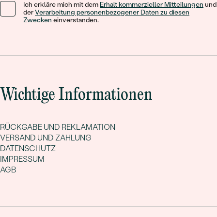
Ich erkläre mich mit dem
Erhalt kommerzieller Mitteilungen
und
der
Verarbeitung personenbezogener Daten zu diesen
Zwecken
einverstanden.
Wichtige Informationen
RÜCKGABE UND REKLAMATION
VERSAND UND ZAHLUNG
DATENSCHUTZ
IMPRESSUM
AGB