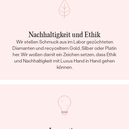
Nachhaltigkeit und Ethik
Wir stellen Schmuck aus im Labor gezüchteten
Diamanten und recyceltem Gold, Silber oder Platin
her. Wir wollen damit ein Zeichen setzen, dass Ethik
und Nachhaltigkeit mit Luxus Hand in Hand gehen
können.