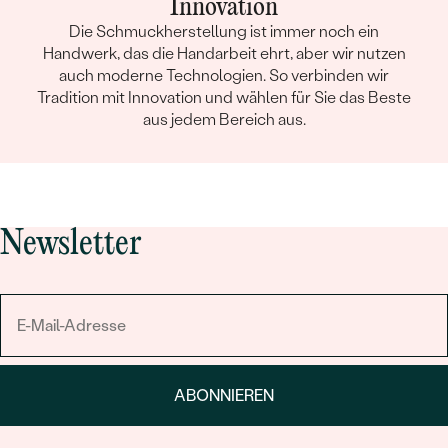
Innovation
Die Schmuckherstellung ist immer noch ein
Handwerk, das die Handarbeit ehrt, aber wir nutzen
auch moderne Technologien. So verbinden wir
Tradition mit Innovation und wählen für Sie das Beste
aus jedem Bereich aus.
Newsletter
ABONNIEREN