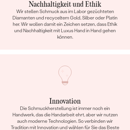
Nachhaltigkeit und Ethik
Wir stellen Schmuck aus im Labor gezüchteten
Diamanten und recyceltem Gold, Silber oder Platin
her. Wir wollen damit ein Zeichen setzen, dass Ethik
und Nachhaltigkeit mit Luxus Hand in Hand gehen
können.
Innovation
Die Schmuckherstellung ist immer noch ein
Handwerk, das die Handarbeit ehrt, aber wir nutzen
auch moderne Technologien. So verbinden wir
Tradition mit Innovation und wählen für Sie das Beste