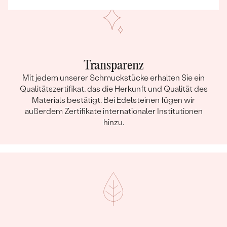
Transparenz
Mit jedem unserer Schmuckstücke erhalten Sie ein
Qualitätszertifikat, das die Herkunft und Qualität des
Materials bestätigt. Bei Edelsteinen fügen wir
außerdem Zertifikate internationaler Institutionen
hinzu.