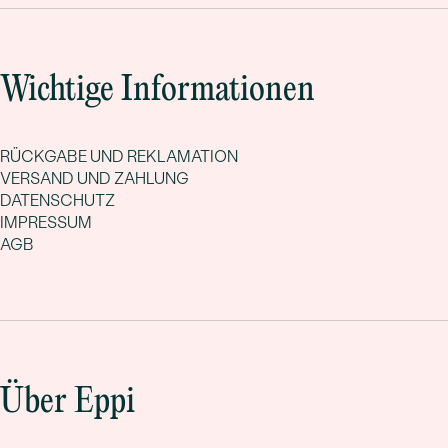
Wichtige Informationen
RÜCKGABE UND REKLAMATION
VERSAND UND ZAHLUNG
DATENSCHUTZ
IMPRESSUM
AGB
Über Eppi