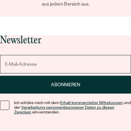
aus jedem Bereich aus.
Newsletter
ABONNIEREN
Ich erkläre mich mit dem
Erhalt kommerzieller Mitteilungen
und
der
Verarbeitung personenbezogener Daten zu diesen
Zwecken
einverstanden.