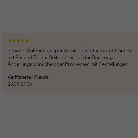
Schöner Schmuck, super Service. Das Team steht einem
mit Rat und Tat zur Seite, sei es bei der Beratung,
Änderungswünsche oder Problemen mit Bestellungen.
Verifizierter Kunde
23.06.2025