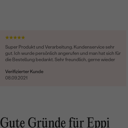
Super Produkt und Verarbeitung. Kundenservice sehr
gut. Ich wurde persönlich angerufen und man hat sich für
die Bestellung bedankt. Sehr freundlich, gerne wieder
Verifizierter Kunde
08.09.2021
Gute Gründe für Eppi