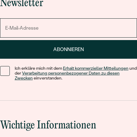
Newsletter
ABONNIEREN
Ich erkläre mich mit dem
Erhalt kommerzieller Mitteilungen
und
der
Verarbeitung personenbezogener Daten zu diesen
Zwecken
einverstanden.
Wichtige Informationen