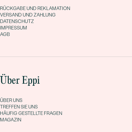
RÜCKGABE UND REKLAMATION
VERSAND UND ZAHLUNG
DATENSCHUTZ
IMPRESSUM
AGB
Über Eppi
ÜBER UNS
TREFFEN SIE UNS
HÄUFIG GESTELLTE FRAGEN
MAGAZIN