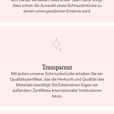
dass schon die Auswahl eines Schmuckstücks zu
einem unvergesslichen Erlebnis wird.
Transparenz
Mit jedem unserer Schmuckstücke erhalten Sie ein
Qualitätszertifikat, das die Herkunft und Qualität des
Materials bestätigt. Bei Edelsteinen fügen wir
außerdem Zertifikate internationaler Institutionen
hinzu.