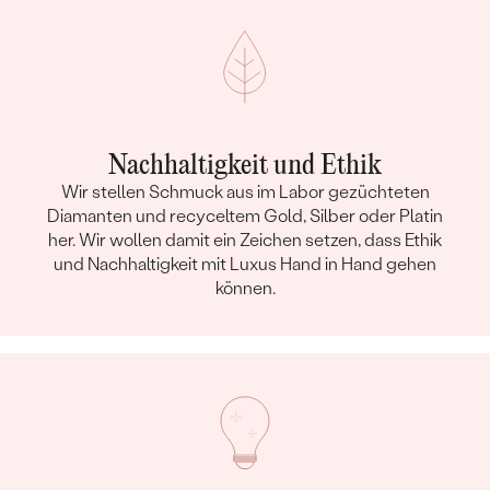
Nachhaltigkeit und Ethik
Wir stellen Schmuck aus im Labor gezüchteten
Diamanten und recyceltem Gold, Silber oder Platin
her. Wir wollen damit ein Zeichen setzen, dass Ethik
und Nachhaltigkeit mit Luxus Hand in Hand gehen
können.