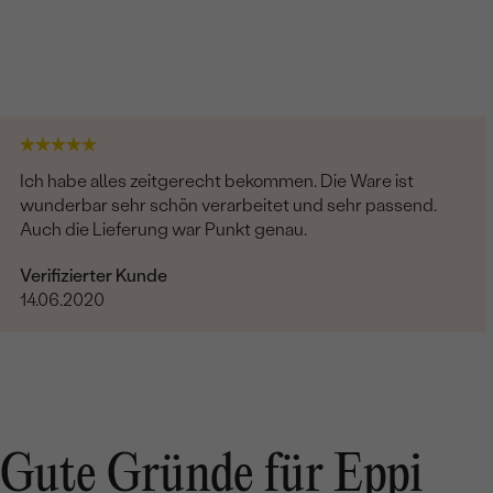
Ich habe alles zeitgerecht bekommen. Die Ware ist
wunderbar sehr schön verarbeitet und sehr passend.
Auch die Lieferung war Punkt genau.
Verifizierter Kunde
14.06.2020
Gute Gründe für Eppi