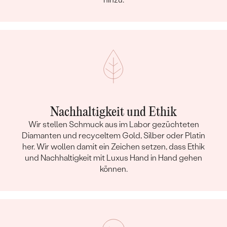
Nachhaltigkeit und Ethik
Wir stellen Schmuck aus im Labor gezüchteten
Diamanten und recyceltem Gold, Silber oder Platin
her. Wir wollen damit ein Zeichen setzen, dass Ethik
und Nachhaltigkeit mit Luxus Hand in Hand gehen
können.