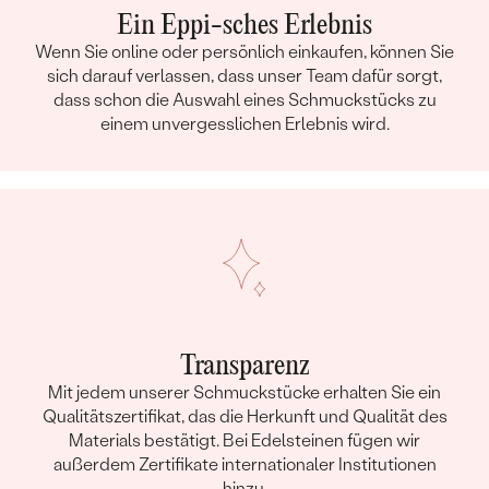
Ein Eppi-sches Erlebnis
Wenn Sie online oder persönlich einkaufen, können Sie
sich darauf verlassen, dass unser Team dafür sorgt,
dass schon die Auswahl eines Schmuckstücks zu
einem unvergesslichen Erlebnis wird.
Transparenz
Mit jedem unserer Schmuckstücke erhalten Sie ein
Qualitätszertifikat, das die Herkunft und Qualität des
Materials bestätigt. Bei Edelsteinen fügen wir
außerdem Zertifikate internationaler Institutionen
hinzu.