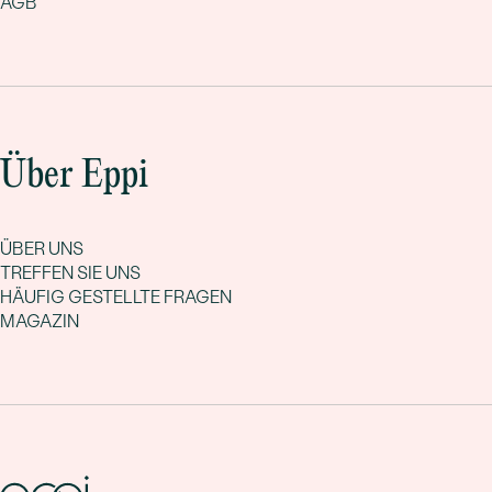
AGB
Über Eppi
ÜBER UNS
TREFFEN SIE UNS
HÄUFIG GESTELLTE FRAGEN
MAGAZIN