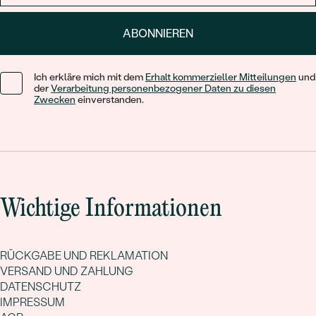
ABONNIEREN
Ich erkläre mich mit dem
Erhalt kommerzieller Mitteilungen
und
der
Verarbeitung personenbezogener Daten zu diesen
Zwecken
einverstanden.
Wichtige Informationen
RÜCKGABE UND REKLAMATION
VERSAND UND ZAHLUNG
DATENSCHUTZ
IMPRESSUM