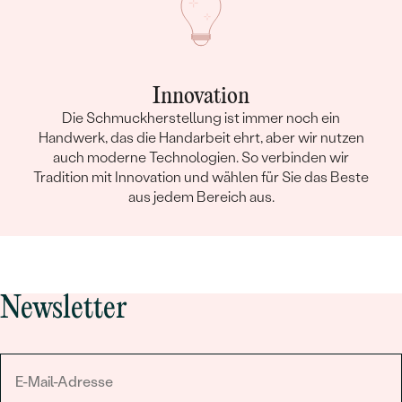
Innovation
Die Schmuckherstellung ist immer noch ein
Handwerk, das die Handarbeit ehrt, aber wir nutzen
auch moderne Technologien. So verbinden wir
Tradition mit Innovation und wählen für Sie das Beste
aus jedem Bereich aus.
Newsletter