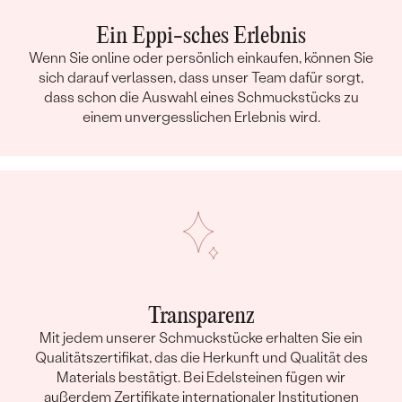
Ein Eppi-sches Erlebnis
Wenn Sie online oder persönlich einkaufen, können Sie
sich darauf verlassen, dass unser Team dafür sorgt,
dass schon die Auswahl eines Schmuckstücks zu
einem unvergesslichen Erlebnis wird.
Transparenz
Mit jedem unserer Schmuckstücke erhalten Sie ein
Qualitätszertifikat, das die Herkunft und Qualität des
Materials bestätigt. Bei Edelsteinen fügen wir
außerdem Zertifikate internationaler Institutionen