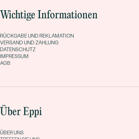
Wichtige Informationen
RÜCKGABE UND REKLAMATION
VERSAND UND ZAHLUNG
DATENSCHUTZ
IMPRESSUM
AGB
Über Eppi
ÜBER UNS