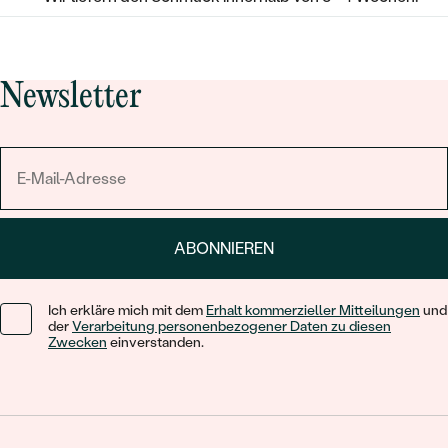
Newsletter
ABONNIEREN
Ich erkläre mich mit dem
Erhalt kommerzieller Mitteilungen
und
der
Verarbeitung personenbezogener Daten zu diesen
Zwecken
einverstanden.