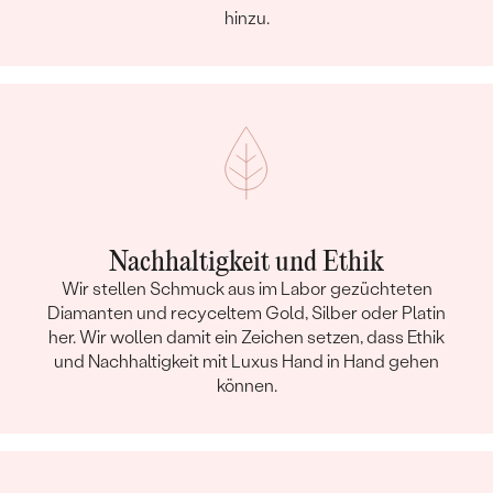
hinzu.
Nachhaltigkeit und Ethik
Wir stellen Schmuck aus im Labor gezüchteten
Diamanten und recyceltem Gold, Silber oder Platin
her. Wir wollen damit ein Zeichen setzen, dass Ethik
und Nachhaltigkeit mit Luxus Hand in Hand gehen
können.