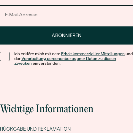
ABONNIEREN
Ich erkläre mich mit dem
Erhalt kommerzieller Mitteilungen
und
der
Verarbeitung personenbezogener Daten zu diesen
Zwecken
einverstanden.
Wichtige Informationen
RÜCKGABE UND REKLAMATION