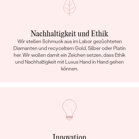
Nachhaltigkeit und Ethik
Wir stellen Schmuck aus im Labor gezüchteten
Diamanten und recyceltem Gold, Silber oder Platin
her. Wir wollen damit ein Zeichen setzen, dass Ethik
und Nachhaltigkeit mit Luxus Hand in Hand gehen
können.
Innovation