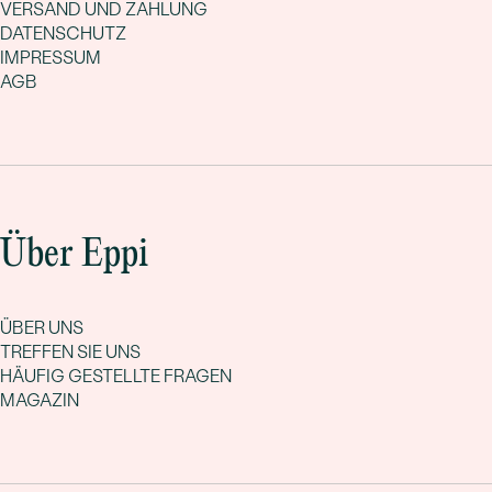
VERSAND UND ZAHLUNG
DATENSCHUTZ
IMPRESSUM
AGB
Über Eppi
ÜBER UNS
TREFFEN SIE UNS
HÄUFIG GESTELLTE FRAGEN
MAGAZIN