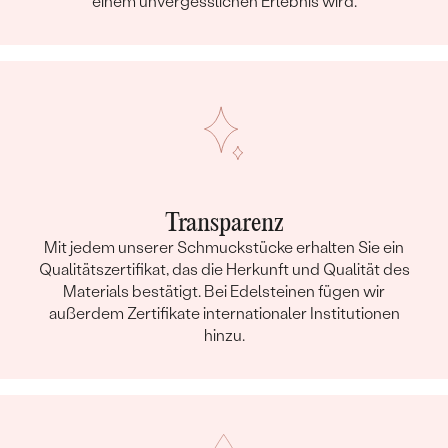
einem unvergesslichen Erlebnis wird.
Transparenz
Mit jedem unserer Schmuckstücke erhalten Sie ein
Qualitätszertifikat, das die Herkunft und Qualität des
Materials bestätigt. Bei Edelsteinen fügen wir
außerdem Zertifikate internationaler Institutionen
hinzu.