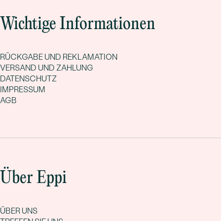
Wichtige Informationen
RÜCKGABE UND REKLAMATION
VERSAND UND ZAHLUNG
DATENSCHUTZ
IMPRESSUM
AGB
Über Eppi
ÜBER UNS