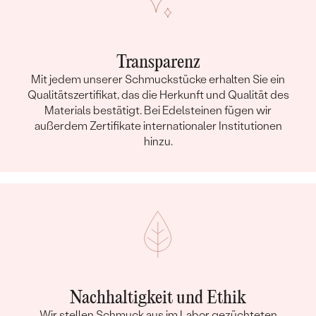
Transparenz
Mit jedem unserer Schmuckstücke erhalten Sie ein
Qualitätszertifikat, das die Herkunft und Qualität des
Materials bestätigt. Bei Edelsteinen fügen wir
außerdem Zertifikate internationaler Institutionen
hinzu.
Nachhaltigkeit und Ethik
Wir stellen Schmuck aus im Labor gezüchteten