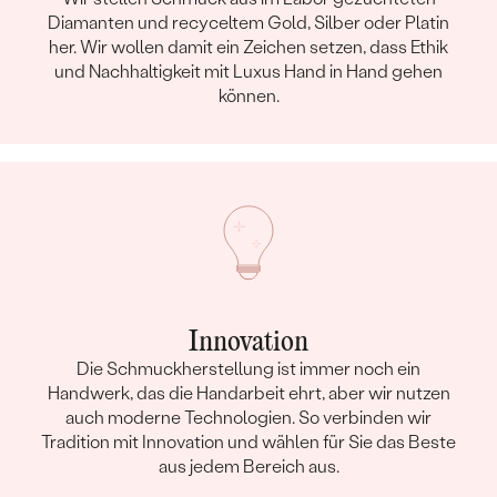
Diamanten und recyceltem Gold, Silber oder Platin
her. Wir wollen damit ein Zeichen setzen, dass Ethik
und Nachhaltigkeit mit Luxus Hand in Hand gehen
können.
Innovation
Die Schmuckherstellung ist immer noch ein
Handwerk, das die Handarbeit ehrt, aber wir nutzen
auch moderne Technologien. So verbinden wir
Tradition mit Innovation und wählen für Sie das Beste
aus jedem Bereich aus.