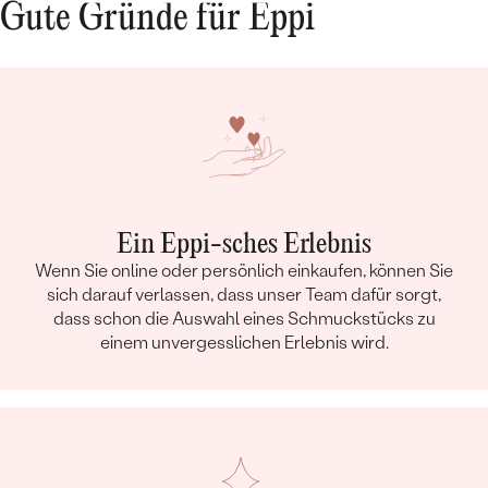
Gute Gründe für Eppi
Ein Eppi-sches Erlebnis
Wenn Sie online oder persönlich einkaufen, können Sie
sich darauf verlassen, dass unser Team dafür sorgt,
dass schon die Auswahl eines Schmuckstücks zu
einem unvergesslichen Erlebnis wird.