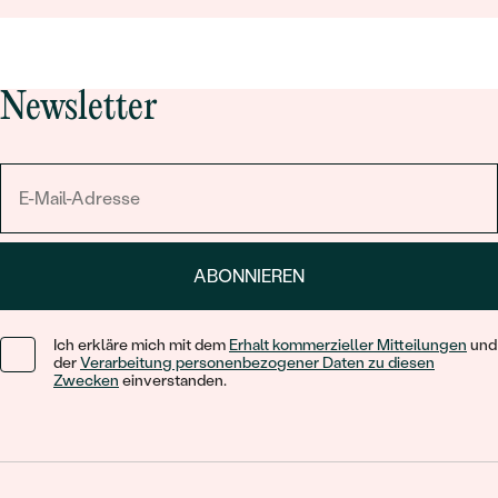
Newsletter
ABONNIEREN
Ich erkläre mich mit dem
Erhalt kommerzieller Mitteilungen
und
der
Verarbeitung personenbezogener Daten zu diesen
Zwecken
einverstanden.