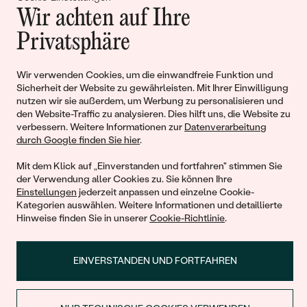
Wir achten auf Ihre
Geschichten von Schönheit und
Privatsphäre
Liebe
Wir verwenden Cookies, um die einwandfreie Funktion und
Begleiten Sie uns!
Sicherheit der Website zu gewährleisten. Mit Ihrer Einwilligung
nutzen wir sie außerdem, um Werbung zu personalisieren und
den Website-Traffic zu analysieren. Dies hilft uns, die Website zu
verbessern. Weitere Informationen zur
Datenverarbeitung
durch Google finden Sie hier
.
Mit dem Klick auf „Einverstanden und fortfahren" stimmen Sie
der Verwendung aller Cookies zu. Sie können Ihre
Einstellungen
jederzeit anpassen und einzelne Cookie-
Kategorien auswählen. Weitere Informationen und detaillierte
Hinweise finden Sie in unserer
Cookie-Richtlinie
.
© 2011 - 2026, Eppi.de
EINVERSTANDEN UND FORTFAHREN