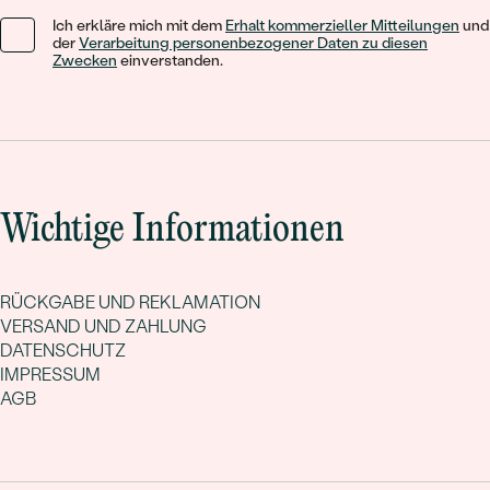
Ich erkläre mich mit dem
Erhalt kommerzieller Mitteilungen
und
der
Verarbeitung personenbezogener Daten zu diesen
Zwecken
einverstanden.
Wichtige Informationen
RÜCKGABE UND REKLAMATION
VERSAND UND ZAHLUNG
DATENSCHUTZ
IMPRESSUM
AGB