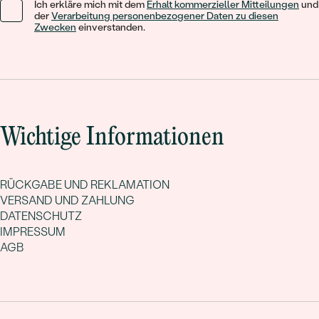
Ich erkläre mich mit dem
Erhalt kommerzieller Mitteilungen
und
der
Verarbeitung personenbezogener Daten zu diesen
Zwecken
einverstanden.
Wichtige Informationen
RÜCKGABE UND REKLAMATION
VERSAND UND ZAHLUNG
DATENSCHUTZ
IMPRESSUM
AGB