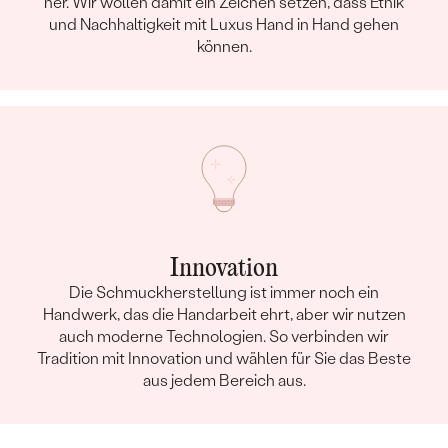
her. Wir wollen damit ein Zeichen setzen, dass Ethik
und Nachhaltigkeit mit Luxus Hand in Hand gehen
können.
Innovation
Die Schmuckherstellung ist immer noch ein
Handwerk, das die Handarbeit ehrt, aber wir nutzen
auch moderne Technologien. So verbinden wir
Tradition mit Innovation und wählen für Sie das Beste
aus jedem Bereich aus.