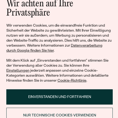
Geschichten von Schönheit und
Wir achten auf Ihre
Liebe
Privatsphäre
Wir verwenden Cookies, um die einwandfreie Funktion und
Begleiten Sie uns!
Sicherheit der Website zu gewährleisten. Mit Ihrer Einwilligung
nutzen wir sie außerdem, um Werbung zu personalisieren und
den Website-Traffic zu analysieren. Dies hilft uns, die Website zu
verbessern. Weitere Informationen zur
Datenverarbeitung
durch Google finden Sie hier
.
Mit dem Klick auf „Einverstanden und fortfahren" stimmen Sie
der Verwendung aller Cookies zu. Sie können Ihre
Einstellungen
jederzeit anpassen und einzelne Cookie-
Kategorien auswählen. Weitere Informationen und detaillierte
© 2011 - 2026, Eppi.de
Hinweise finden Sie in unserer
Cookie-Richtlinie
.
EINVERSTANDEN UND FORTFAHREN
NUR TECHNISCHE COOKIES VERWENDEN