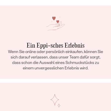
Ein Eppi-sches Erlebnis
Wenn Sie online oder persönlich einkaufen, können Sie
sich darauf verlassen, dass unser Team dafür sorgt,
dass schon die Auswahl eines Schmuckstücks zu
einem unvergesslichen Erlebnis wird.