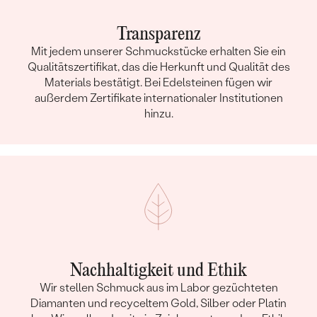
Transparenz
Mit jedem unserer Schmuckstücke erhalten Sie ein
Qualitätszertifikat, das die Herkunft und Qualität des
Materials bestätigt. Bei Edelsteinen fügen wir
außerdem Zertifikate internationaler Institutionen
hinzu.
Nachhaltigkeit und Ethik
Wir stellen Schmuck aus im Labor gezüchteten
Diamanten und recyceltem Gold, Silber oder Platin