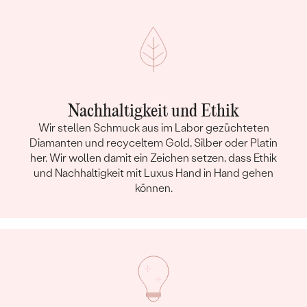
Nachhaltigkeit und Ethik
Wir stellen Schmuck aus im Labor gezüchteten
Diamanten und recyceltem Gold, Silber oder Platin
her. Wir wollen damit ein Zeichen setzen, dass Ethik
und Nachhaltigkeit mit Luxus Hand in Hand gehen
können.