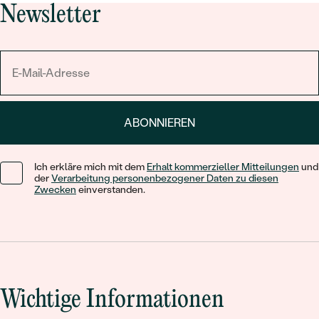
Newsletter
ABONNIEREN
Ich erkläre mich mit dem
Erhalt kommerzieller Mitteilungen
und
der
Verarbeitung personenbezogener Daten zu diesen
Zwecken
einverstanden.
Wichtige Informationen