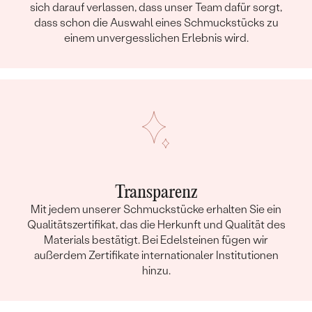
sich darauf verlassen, dass unser Team dafür sorgt,
dass schon die Auswahl eines Schmuckstücks zu
einem unvergesslichen Erlebnis wird.
Transparenz
Mit jedem unserer Schmuckstücke erhalten Sie ein
Qualitätszertifikat, das die Herkunft und Qualität des
Materials bestätigt. Bei Edelsteinen fügen wir
außerdem Zertifikate internationaler Institutionen
hinzu.