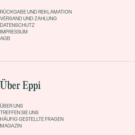
RÜCKGABE UND REKLAMATION
VERSAND UND ZAHLUNG
DATENSCHUTZ
IMPRESSUM
AGB
Über Eppi
ÜBER UNS
TREFFEN SIE UNS
HÄUFIG GESTELLTE FRAGEN
MAGAZIN