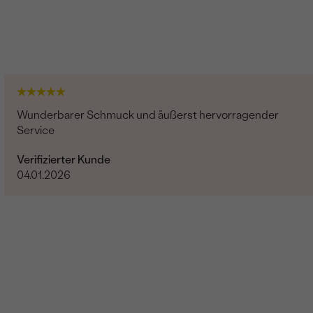
Wunderbarer Schmuck und äußerst hervorragender
Service
Verifizierter Kunde
04.01.2026