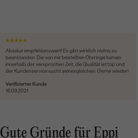
Absolut empfehlenswert! Es gibt wirklich nichts zu
beanstanden. Die von mir bestellten Ohrringe kamen
innerhalb der versprochen Zeit, die Qualität ist top und
der Kundenservice sucht seinesgleichen. Gerne wieder!
Verifizierter Kunde
16.09.2021
Gute Gründe für Eppi