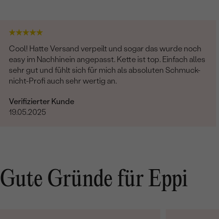
Cool! Hatte Versand verpeilt und sogar das wurde noch
easy im Nachhinein angepasst. Kette ist top. Einfach alles
sehr gut und fühlt sich für mich als absoluten Schmuck-
nicht-Profi auch sehr wertig an.
Verifizierter Kunde
19.05.2025
Gute Gründe für Eppi