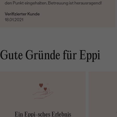
den Punkt eingehalten, Betreuung ist herausragend!
Verifizierter Kunde
18.01.2021
Gute Gründe für Eppi
Ein Eppi-sches Erlebnis