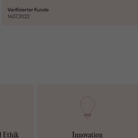
Verifizierter Kunde
14.07.2022
d Ethik
Innovation