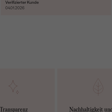
Verifizierter Kunde
04.01.2026
Transparenz
Nachhaltigkeit un