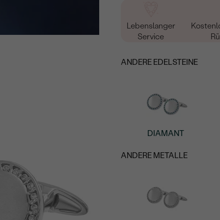
Lebenslanger
Kostenl
Service
Rü
ANDERE EDELSTEINE
DIAMANT
ANDERE METALLE