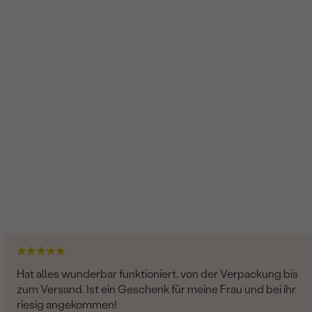
Hat alles wunderbar funktioniert, von der Verpackung bis
zum Versand. Ist ein Geschenk für meine Frau und bei ihr
riesig angekommen!