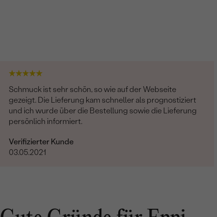
Schmuck ist sehr schön, so wie auf der Webseite
gezeigt. Die Lieferung kam schneller als prognostiziert
und ich wurde über die Bestellung sowie die Lieferung
persönlich informiert.
Verifizierter Kunde
03.05.2021