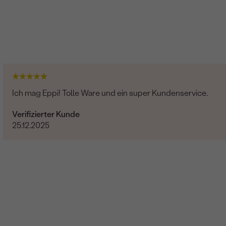
Ich mag Eppi! Tolle Ware und ein super Kundenservice.
Verifizierter Kunde
25.12.2025