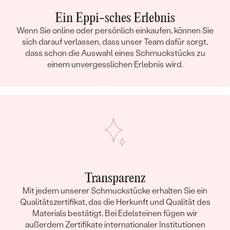
Ein Eppi-sches Erlebnis
Wenn Sie online oder persönlich einkaufen, können Sie
sich darauf verlassen, dass unser Team dafür sorgt,
dass schon die Auswahl eines Schmuckstücks zu
einem unvergesslichen Erlebnis wird.
Transparenz
Mit jedem unserer Schmuckstücke erhalten Sie ein
Qualitätszertifikat, das die Herkunft und Qualität des
Materials bestätigt. Bei Edelsteinen fügen wir
außerdem Zertifikate internationaler Institutionen