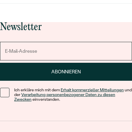
Newsletter
ABONNIEREN
Ich erkläre mich mit dem
Erhalt kommerzieller Mitteilungen
und
der
Verarbeitung personenbezogener Daten zu diesen
Zwecken
einverstanden.