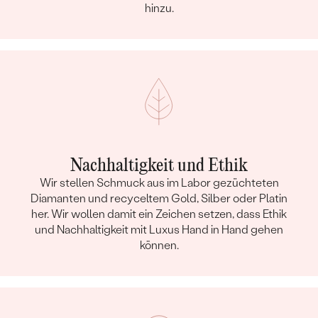
hinzu.
Nachhaltigkeit und Ethik
Wir stellen Schmuck aus im Labor gezüchteten
Diamanten und recyceltem Gold, Silber oder Platin
her. Wir wollen damit ein Zeichen setzen, dass Ethik
und Nachhaltigkeit mit Luxus Hand in Hand gehen
können.