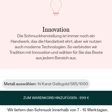
Innovation
Die Schmuckherstellung ist immer noch ein
Handwerk, das die Handarbeit ehrt, aber wir nutzen
auch moderne Technologien. So verbinden wir
Tradition mit Innovation und wählen für Sie das Beste
aus jedem Bereich aus.
Metall auswählen:
14 Karat Gelbgold 585/1000
ZUM WARENKORB HINZUFÜGEN -
999 €
Wir liefern den Schmuck innerhalb von 7 - 10 Werktagen.