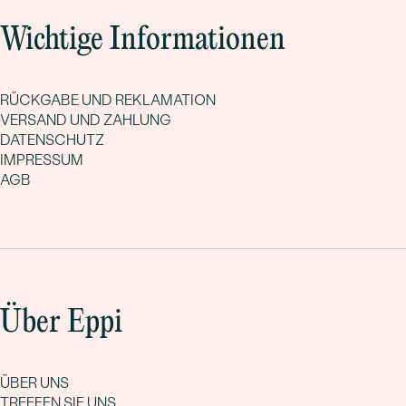
Wichtige Informationen
RÜCKGABE UND REKLAMATION
VERSAND UND ZAHLUNG
DATENSCHUTZ
IMPRESSUM
AGB
Über Eppi
ÜBER UNS
TREFFEN SIE UNS