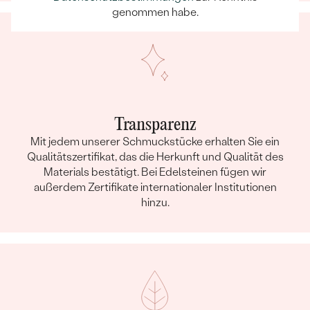
genommen habe.
Transparenz
Mit jedem unserer Schmuckstücke erhalten Sie ein
Qualitätszertifikat, das die Herkunft und Qualität des
Materials bestätigt. Bei Edelsteinen fügen wir
außerdem Zertifikate internationaler Institutionen
hinzu.