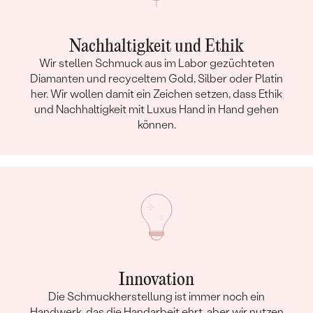
Nachhaltigkeit und Ethik
Wir stellen Schmuck aus im Labor gezüchteten
Diamanten und recyceltem Gold, Silber oder Platin
her. Wir wollen damit ein Zeichen setzen, dass Ethik
und Nachhaltigkeit mit Luxus Hand in Hand gehen
können.
Innovation
Die Schmuckherstellung ist immer noch ein
Handwerk, das die Handarbeit ehrt, aber wir nutzen