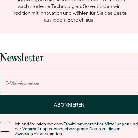
auch moderne Technologien. So verbinden wir
Tradition mit Innovation und wählen für Sie das Beste
aus jedem Bereich aus.
Newsletter
ABONNIEREN
Ich erkläre mich mit dem
Erhalt kommerzieller Mitteilungen
und
der
Verarbeitung personenbezogener Daten zu diesen
Zwecken
einverstanden.