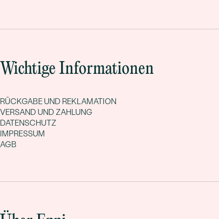
Wichtige Informationen
RÜCKGABE UND REKLAMATION
VERSAND UND ZAHLUNG
DATENSCHUTZ
IMPRESSUM
AGB