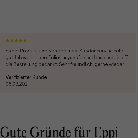
Super Produkt und Verarbeitung. Kundenservice sehr
gut. Ich wurde persönlich angerufen und man hat sich für
die Bestellung bedankt. Sehr freundlich, gerne wieder
Verifizierter Kunde
08.09.2021
Gute Gründe für Eppi