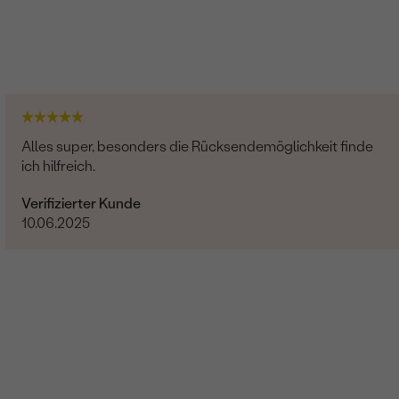
Alles super, besonders die Rücksendemöglichkeit finde
ich hilfreich.
Verifizierter Kunde
10.06.2025