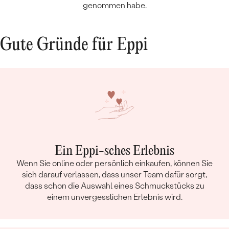
genommen habe.
Gute Gründe für Eppi
Ein Eppi-sches Erlebnis
Wenn Sie online oder persönlich einkaufen, können Sie
sich darauf verlassen, dass unser Team dafür sorgt,
dass schon die Auswahl eines Schmuckstücks zu
einem unvergesslichen Erlebnis wird.