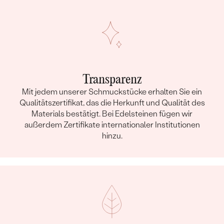
Transparenz
Mit jedem unserer Schmuckstücke erhalten Sie ein
Qualitätszertifikat, das die Herkunft und Qualität des
Materials bestätigt. Bei Edelsteinen fügen wir
außerdem Zertifikate internationaler Institutionen
hinzu.