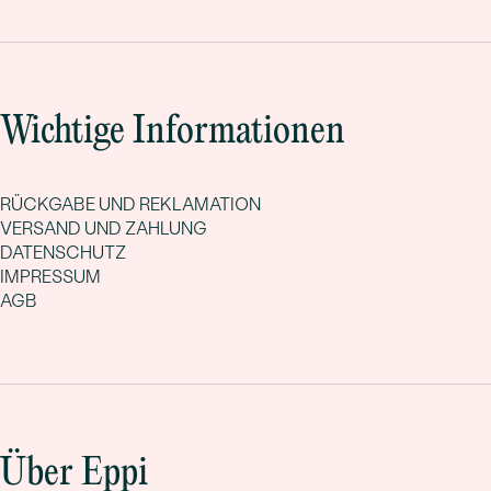
Wichtige Informationen
RÜCKGABE UND REKLAMATION
VERSAND UND ZAHLUNG
DATENSCHUTZ
IMPRESSUM
AGB
Über Eppi