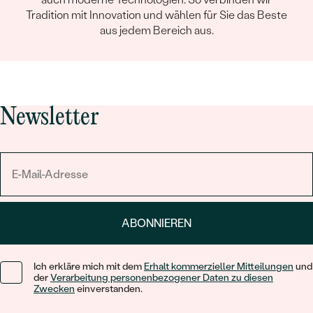
Tradition mit Innovation und wählen für Sie das Beste
aus jedem Bereich aus.
Newsletter
ABONNIEREN
Ich erkläre mich mit dem
Erhalt kommerzieller Mitteilungen
und
der
Verarbeitung personenbezogener Daten zu diesen
Zwecken
einverstanden.