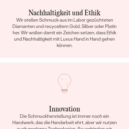
Nachhaltigkeit und Ethik
Wir stellen Schmuck aus im Labor gezüchteten
Diamanten und recyceltem Gold, Silber oder Platin
her. Wir wollen damit ein Zeichen setzen, dass Ethik
und Nachhaltigkeit mit Luxus Hand in Hand gehen
können.
Innovation
Die Schmuckherstellung ist immer noch ein
Handwerk, das die Handarbeit ehrt, aber wir nutzen
auch moderne Technologien. So verbinden wir