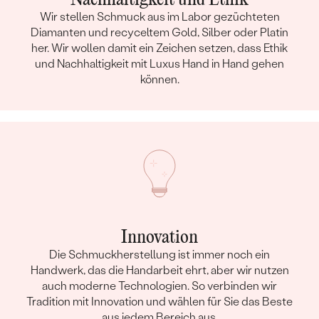
Wir stellen Schmuck aus im Labor gezüchteten
Diamanten und recyceltem Gold, Silber oder Platin
her. Wir wollen damit ein Zeichen setzen, dass Ethik
und Nachhaltigkeit mit Luxus Hand in Hand gehen
können.
Innovation
Die Schmuckherstellung ist immer noch ein
Handwerk, das die Handarbeit ehrt, aber wir nutzen
auch moderne Technologien. So verbinden wir
Tradition mit Innovation und wählen für Sie das Beste
aus jedem Bereich aus.