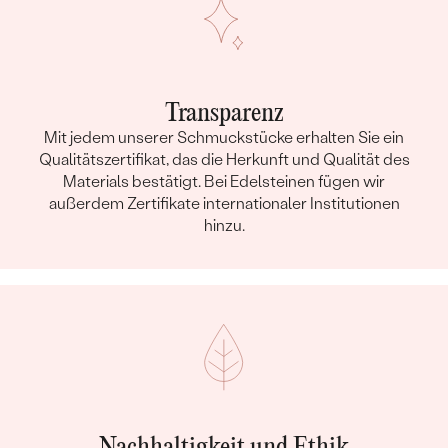
Transparenz
Mit jedem unserer Schmuckstücke erhalten Sie ein
Qualitätszertifikat, das die Herkunft und Qualität des
Materials bestätigt. Bei Edelsteinen fügen wir
außerdem Zertifikate internationaler Institutionen
hinzu.
Nachhaltigkeit und Ethik