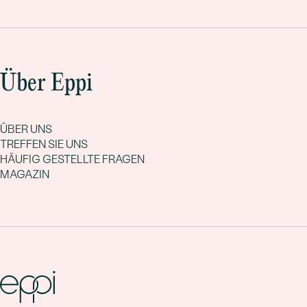
Über Eppi
ÜBER UNS
TREFFEN SIE UNS
HÄUFIG GESTELLTE FRAGEN
MAGAZIN