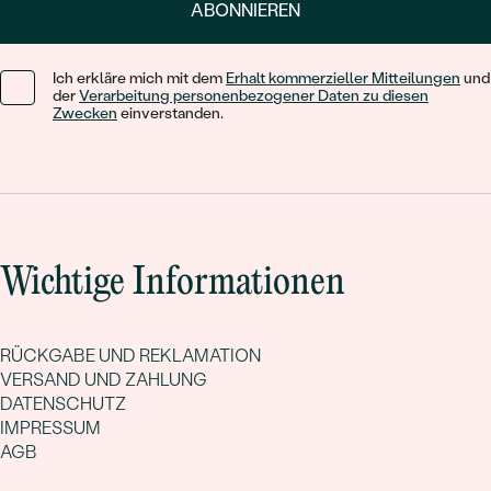
ABONNIEREN
Ich erkläre mich mit dem
Erhalt kommerzieller Mitteilungen
und
der
Verarbeitung personenbezogener Daten zu diesen
Zwecken
einverstanden.
Wichtige Informationen
RÜCKGABE UND REKLAMATION
VERSAND UND ZAHLUNG
DATENSCHUTZ
IMPRESSUM
AGB