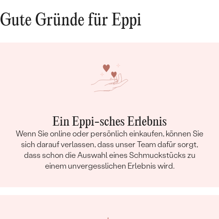
Gute Gründe für Eppi
Ein Eppi-sches Erlebnis
Wenn Sie online oder persönlich einkaufen, können Sie
sich darauf verlassen, dass unser Team dafür sorgt,
dass schon die Auswahl eines Schmuckstücks zu
einem unvergesslichen Erlebnis wird.