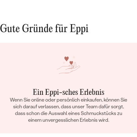
Gute Gründe für Eppi
Ein Eppi-sches Erlebnis
Wenn Sie online oder persönlich einkaufen, können Sie
sich darauf verlassen, dass unser Team dafür sorgt,
dass schon die Auswahl eines Schmuckstücks zu
einem unvergesslichen Erlebnis wird.