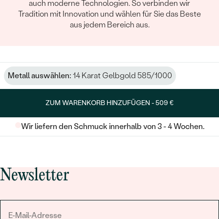
auch moderne Technologien. So verbinden wir
Tradition mit Innovation und wählen für Sie das Beste
aus jedem Bereich aus.
Metall auswählen:
14 Karat Gelbgold 585/1000
ZUM WARENKORB HINZUFÜGEN -
509 €
Wir liefern den Schmuck innerhalb von 3 - 4 Wochen.
Newsletter