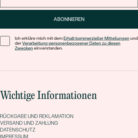
ABONNIEREN
Ich erkläre mich mit dem
Erhalt kommerzieller Mitteilungen
und
der
Verarbeitung personenbezogener Daten zu diesen
Zwecken
einverstanden.
Wichtige Informationen
RÜCKGABE UND REKLAMATION
VERSAND UND ZAHLUNG
DATENSCHUTZ
IMPRESSUM