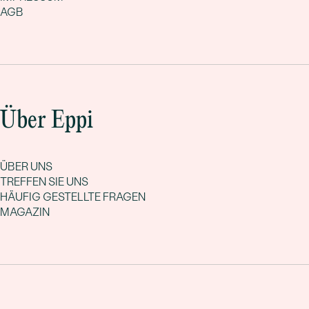
AGB
Über Eppi
ÜBER UNS
TREFFEN SIE UNS
HÄUFIG GESTELLTE FRAGEN
MAGAZIN