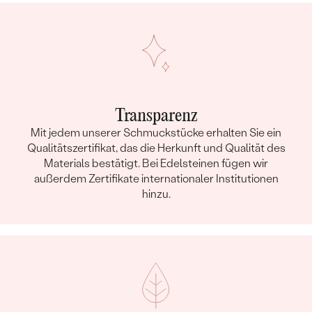
Transparenz
Mit jedem unserer Schmuckstücke erhalten Sie ein
Qualitätszertifikat, das die Herkunft und Qualität des
Materials bestätigt. Bei Edelsteinen fügen wir
außerdem Zertifikate internationaler Institutionen
hinzu.