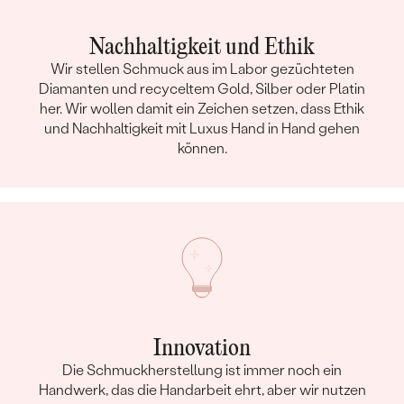
Nachhaltigkeit und Ethik
Wir stellen Schmuck aus im Labor gezüchteten
Diamanten und recyceltem Gold, Silber oder Platin
her. Wir wollen damit ein Zeichen setzen, dass Ethik
und Nachhaltigkeit mit Luxus Hand in Hand gehen
können.
Innovation
Die Schmuckherstellung ist immer noch ein
Handwerk, das die Handarbeit ehrt, aber wir nutzen