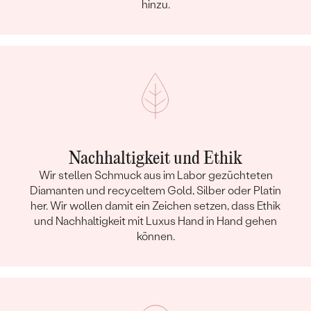
hinzu.
Nachhaltigkeit und Ethik
Wir stellen Schmuck aus im Labor gezüchteten
Diamanten und recyceltem Gold, Silber oder Platin
her. Wir wollen damit ein Zeichen setzen, dass Ethik
und Nachhaltigkeit mit Luxus Hand in Hand gehen
können.