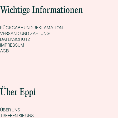
Wichtige Informationen
RÜCKGABE UND REKLAMATION
VERSAND UND ZAHLUNG
DATENSCHUTZ
IMPRESSUM
AGB
Über Eppi
ÜBER UNS
TREFFEN SIE UNS