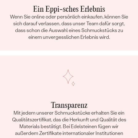
Ein Eppi-sches Erlebnis
Wenn Sie online oder persönlich einkaufen, können Sie
sich darauf verlassen, dass unser Team dafür sorgt,
dass schon die Auswahl eines Schmuckstücks zu
einem unvergesslichen Erlebnis wird.
Transparenz
Mit jedem unserer Schmuckstücke erhalten Sie ein
Qualitätszertifikat, das die Herkunft und Qualität des
Materials bestätigt. Bei Edelsteinen fügen wir
außerdem Zertifikate internationaler Institutionen