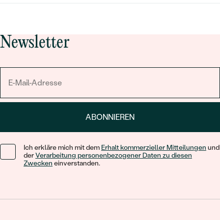
Newsletter
ABONNIEREN
Ich erkläre mich mit dem
Erhalt kommerzieller Mitteilungen
und
der
Verarbeitung personenbezogener Daten zu diesen
Zwecken
einverstanden.