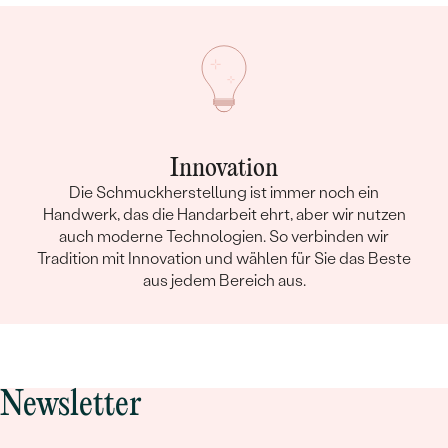
Innovation
Die Schmuckherstellung ist immer noch ein
Handwerk, das die Handarbeit ehrt, aber wir nutzen
auch moderne Technologien. So verbinden wir
Tradition mit Innovation und wählen für Sie das Beste
aus jedem Bereich aus.
Newsletter