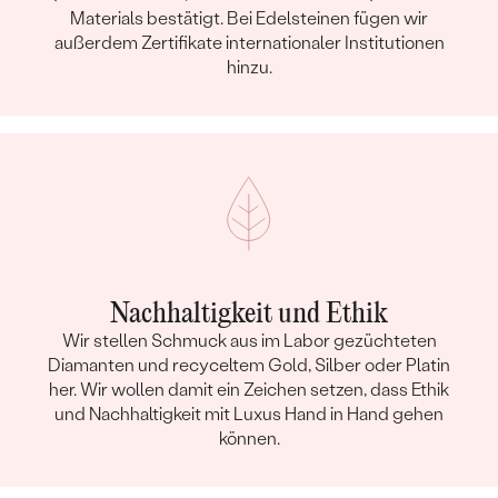
Materials bestätigt. Bei Edelsteinen fügen wir
außerdem Zertifikate internationaler Institutionen
hinzu.
Nachhaltigkeit und Ethik
Wir stellen Schmuck aus im Labor gezüchteten
Diamanten und recyceltem Gold, Silber oder Platin
her. Wir wollen damit ein Zeichen setzen, dass Ethik
und Nachhaltigkeit mit Luxus Hand in Hand gehen
können.