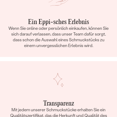
Ein Eppi-sches Erlebnis
Wenn Sie online oder persönlich einkaufen, können Sie
sich darauf verlassen, dass unser Team dafür sorgt,
dass schon die Auswahl eines Schmuckstücks zu
einem unvergesslichen Erlebnis wird.
Transparenz
Mit jedem unserer Schmuckstücke erhalten Sie ein
Qualitätszertifikat, das die Herkunft und Qualität des