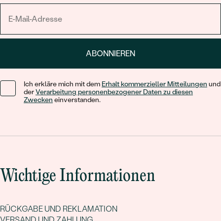
ABONNIEREN
Ich erkläre mich mit dem
Erhalt kommerzieller Mitteilungen
und
der
Verarbeitung personenbezogener Daten zu diesen
Zwecken
einverstanden.
Wichtige Informationen
RÜCKGABE UND REKLAMATION
VERSAND UND ZAHLUNG