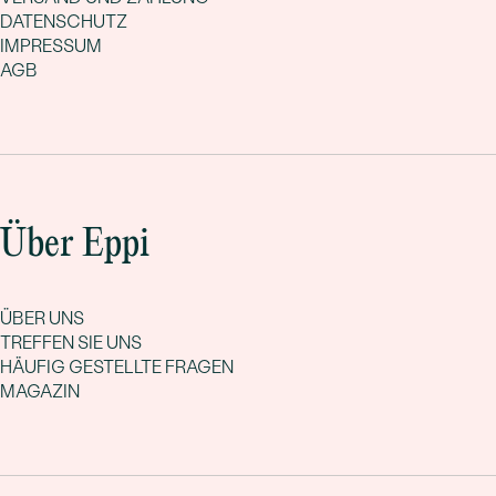
DATENSCHUTZ
IMPRESSUM
AGB
Über Eppi
ÜBER UNS
TREFFEN SIE UNS
HÄUFIG GESTELLTE FRAGEN
MAGAZIN