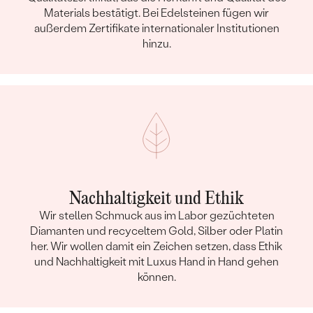
Materials bestätigt. Bei Edelsteinen fügen wir
außerdem Zertifikate internationaler Institutionen
hinzu.
Nachhaltigkeit und Ethik
Wir stellen Schmuck aus im Labor gezüchteten
Diamanten und recyceltem Gold, Silber oder Platin
her. Wir wollen damit ein Zeichen setzen, dass Ethik
und Nachhaltigkeit mit Luxus Hand in Hand gehen
können.