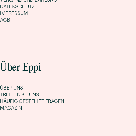
DATENSCHUTZ
IMPRESSUM
AGB
Über Eppi
ÜBER UNS
TREFFEN SIE UNS
HÄUFIG GESTELLTE FRAGEN
MAGAZIN