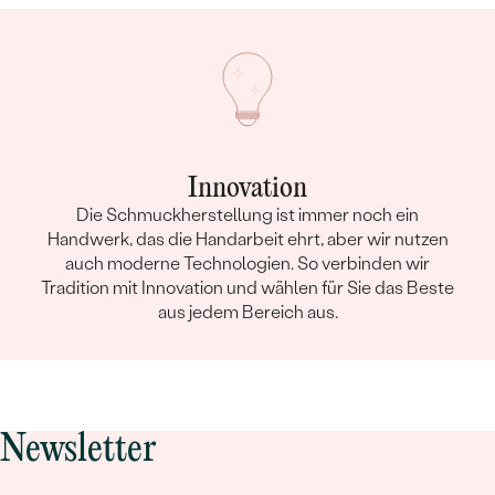
Innovation
Die Schmuckherstellung ist immer noch ein
Handwerk, das die Handarbeit ehrt, aber wir nutzen
auch moderne Technologien. So verbinden wir
Tradition mit Innovation und wählen für Sie das Beste
aus jedem Bereich aus.
Newsletter