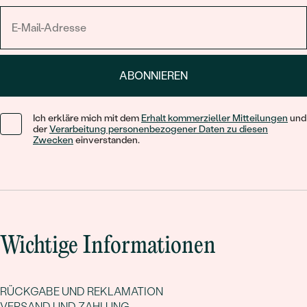
ABONNIEREN
Ich erkläre mich mit dem
Erhalt kommerzieller Mitteilungen
und
der
Verarbeitung personenbezogener Daten zu diesen
Zwecken
einverstanden.
Wichtige Informationen
RÜCKGABE UND REKLAMATION
VERSAND UND ZAHLUNG