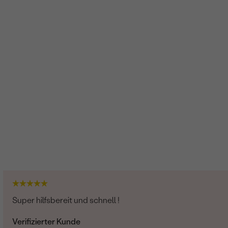
Super hilfsbereit und schnell !
Verifizierter Kunde