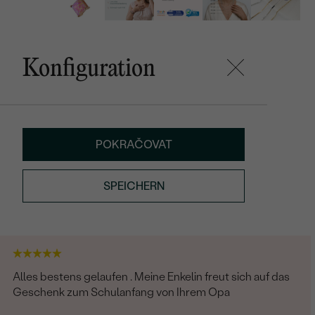
Konfiguration
POKRAČOVAT
SPEICHERN
Alles bestens gelaufen . Meine Enkelin freut sich auf das
Geschenk zum Schulanfang von Ihrem Opa