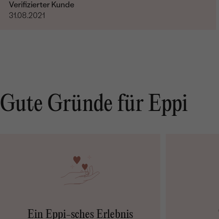
Verifizierter Kunde
31.08.2021
Gute Gründe für Eppi
Ein Eppi-sches Erlebnis