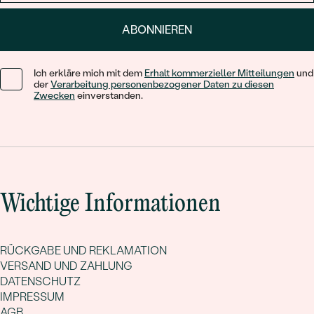
ABONNIEREN
Ich erkläre mich mit dem
Erhalt kommerzieller Mitteilungen
und
der
Verarbeitung personenbezogener Daten zu diesen
Zwecken
einverstanden.
Wichtige Informationen
RÜCKGABE UND REKLAMATION
VERSAND UND ZAHLUNG
DATENSCHUTZ
IMPRESSUM
AGB