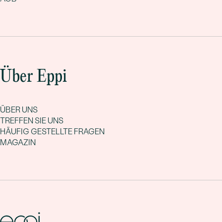
Über Eppi
ÜBER UNS
TREFFEN SIE UNS
HÄUFIG GESTELLTE FRAGEN
MAGAZIN