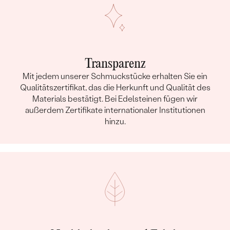
Transparenz
Mit jedem unserer Schmuckstücke erhalten Sie ein
Qualitätszertifikat, das die Herkunft und Qualität des
Materials bestätigt. Bei Edelsteinen fügen wir
außerdem Zertifikate internationaler Institutionen
hinzu.