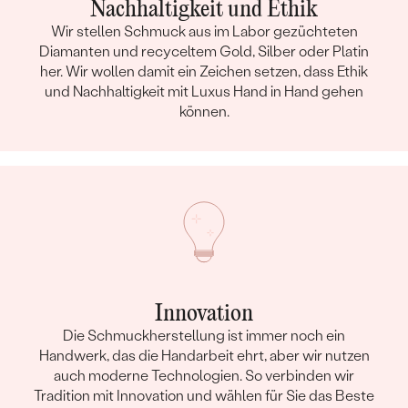
Nachhaltigkeit und Ethik
Wir stellen Schmuck aus im Labor gezüchteten
Diamanten und recyceltem Gold, Silber oder Platin
her. Wir wollen damit ein Zeichen setzen, dass Ethik
und Nachhaltigkeit mit Luxus Hand in Hand gehen
können.
Innovation
Die Schmuckherstellung ist immer noch ein
Handwerk, das die Handarbeit ehrt, aber wir nutzen
auch moderne Technologien. So verbinden wir
Tradition mit Innovation und wählen für Sie das Beste