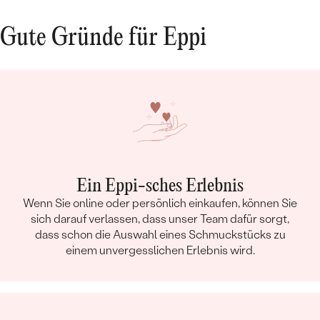
Gute Gründe für Eppi
Ein Eppi-sches Erlebnis
Wenn Sie online oder persönlich einkaufen, können Sie
sich darauf verlassen, dass unser Team dafür sorgt,
dass schon die Auswahl eines Schmuckstücks zu
einem unvergesslichen Erlebnis wird.