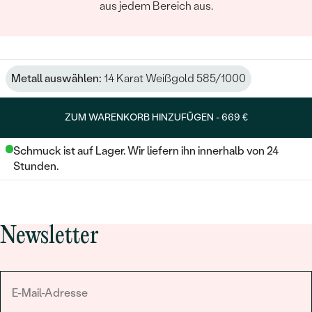
aus jedem Bereich aus.
Metall auswählen:
14 Karat Weißgold 585/1000
ZUM WARENKORB HINZUFÜGEN -
669 €
Schmuck ist auf Lager. Wir liefern ihn innerhalb von 24
Stunden.
Newsletter