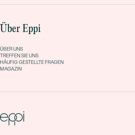
Über Eppi
ÜBER UNS
TREFFEN SIE UNS
HÄUFIG GESTELLTE FRAGEN
MAGAZIN