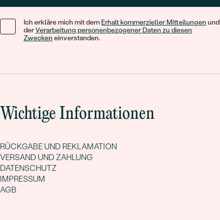
Ich erkläre mich mit dem
Erhalt kommerzieller Mitteilungen
und
der
Verarbeitung personenbezogener Daten zu diesen
Zwecken
einverstanden.
Wichtige Informationen
RÜCKGABE UND REKLAMATION
VERSAND UND ZAHLUNG
DATENSCHUTZ
IMPRESSUM
AGB