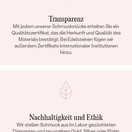
Transparenz
Mit jedem unserer Schmuckstücke erhalten Sie ein
Qualitätszertifikat, das die Herkunft und Qualität des
Materials bestätigt. Bei Edelsteinen fügen wir
außerdem Zertifikate internationaler Institutionen
hinzu.
Nachhaltigkeit und Ethik
Wir stellen Schmuck aus im Labor gezüchteten
Diamanten und recyceltem Gold, Silber oder Platin