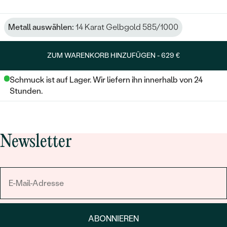
Metall auswählen:
14 Karat Gelbgold 585/1000
ZUM WARENKORB HINZUFÜGEN -
629 €
Schmuck ist auf Lager. Wir liefern ihn innerhalb von 24
Stunden.
Newsletter
ABONNIEREN