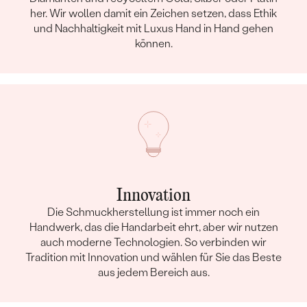
her. Wir wollen damit ein Zeichen setzen, dass Ethik
und Nachhaltigkeit mit Luxus Hand in Hand gehen
können.
Innovation
Die Schmuckherstellung ist immer noch ein
Handwerk, das die Handarbeit ehrt, aber wir nutzen
auch moderne Technologien. So verbinden wir
Tradition mit Innovation und wählen für Sie das Beste
aus jedem Bereich aus.