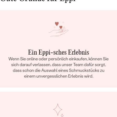
Ein Eppi-sches Erlebnis
Wenn Sie online oder persönlich einkaufen, können Sie
sich darauf verlassen, dass unser Team dafür sorgt,
dass schon die Auswahl eines Schmuckstücks zu
einem unvergesslichen Erlebnis wird.