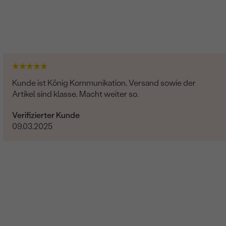
Kunde ist König Kommunikation, Versand sowie der
Artikel sind klasse. Macht weiter so.
Verifizierter Kunde
09.03.2025