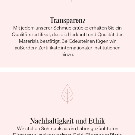
Transparenz
Mit jedem unserer Schmuckstücke erhalten Sie ein
Qualitätszertifikat, das die Herkunft und Qualität des
Materials bestätigt. Bei Edelsteinen fügen wir
außerdem Zertifikate internationaler Institutionen
hinzu.
Nachhaltigkeit und Ethik
Wir stellen Schmuck aus im Labor gezüchteten