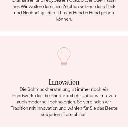
Diamanten und recyceltem Gold, Silber oder Platin
her. Wir wollen damit ein Zeichen setzen, dass Ethik
und Nachhaltigkeit mit Luxus Hand in Hand gehen
können.
Innovation
Die Schmuckherstellung ist immer noch ein
Handwerk, das die Handarbeit ehrt, aber wir nutzen
auch moderne Technologien. So verbinden wir
Tradition mit Innovation und wählen für Sie das Beste
aus jedem Bereich aus.