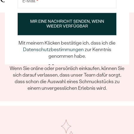
E-Mail
*
MIR EINE NACHRICHT SENDEN, WENN
WIEDER VERFÜGBAR
Mit meinem Klicken bestätige ich, dass ich die
Datenschutzbestimmungen
zur Kenntnis
genommen habe.
Ein Eppi-sches Erlebnis
Wenn Sie online oder persönlich einkaufen, können Sie
sich darauf verlassen, dass unser Team dafür sorgt,
dass schon die Auswahl eines Schmuckstücks zu
einem unvergesslichen Erlebnis wird.