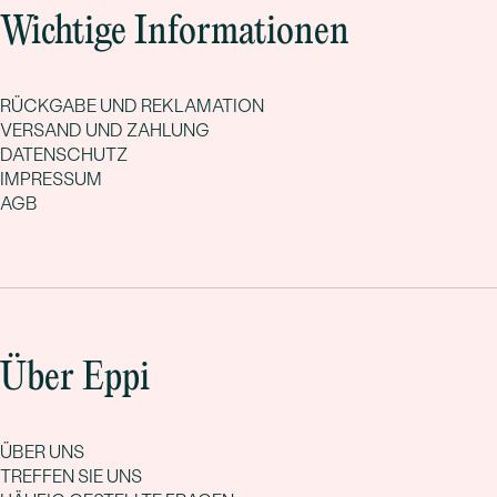
Wichtige Informationen
RÜCKGABE UND REKLAMATION
VERSAND UND ZAHLUNG
DATENSCHUTZ
IMPRESSUM
AGB
Über Eppi
ÜBER UNS
TREFFEN SIE UNS