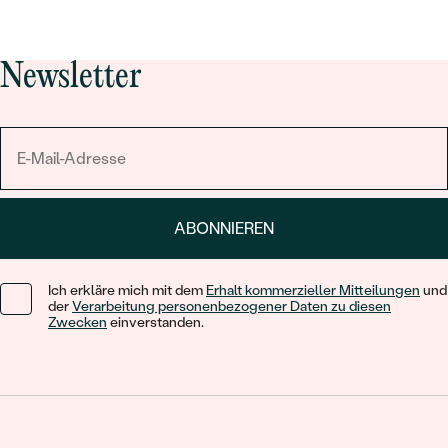
Newsletter
ABONNIEREN
Ich erkläre mich mit dem
Erhalt kommerzieller Mitteilungen
und
der
Verarbeitung personenbezogener Daten zu diesen
Zwecken
einverstanden.