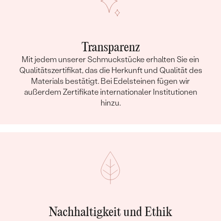
Transparenz
Mit jedem unserer Schmuckstücke erhalten Sie ein
Qualitätszertifikat, das die Herkunft und Qualität des
Materials bestätigt. Bei Edelsteinen fügen wir
außerdem Zertifikate internationaler Institutionen
hinzu.
Nachhaltigkeit und Ethik