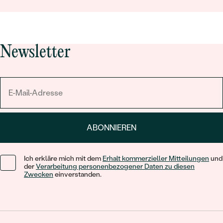
Newsletter
ABONNIEREN
Ich erkläre mich mit dem
Erhalt kommerzieller Mitteilungen
und
der
Verarbeitung personenbezogener Daten zu diesen
Zwecken
einverstanden.