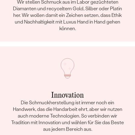
Wir stellen Schmuck aus im Labor gezüchteten
Diamanten und recyceltem Gold, Silber oder Platin
her. Wir wollen damit ein Zeichen setzen, dass Ethik
und Nachhaltigkeit mit Luxus Hand in Hand gehen
können.
Innovation
Die Schmuckherstellung ist immer noch ein
Handwerk, das die Handarbeit ehrt, aber wir nutzen
auch moderne Technologien. So verbinden wir
Tradition mit Innovation und wählen für Sie das Beste
aus jedem Bereich aus.