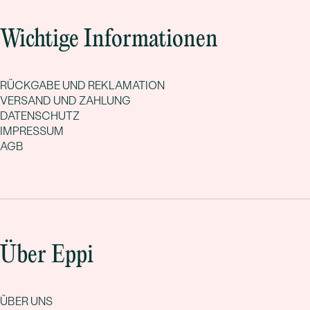
Wichtige Informationen
RÜCKGABE UND REKLAMATION
VERSAND UND ZAHLUNG
DATENSCHUTZ
IMPRESSUM
AGB
Über Eppi
ÜBER UNS