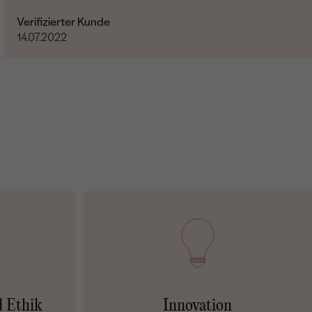
Verifizierter Kunde
14.07.2022
d Ethik
Innovation