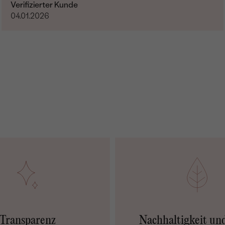
Verifizierter Kunde
04.01.2026
Transparenz
Nachhaltigkeit un