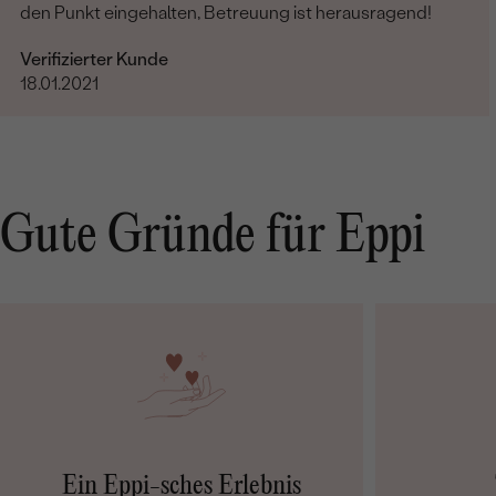
den Punkt eingehalten, Betreuung ist herausragend!
Verifizierter Kunde
18.01.2021
Gute Gründe für Eppi
Ein Eppi-sches Erlebnis