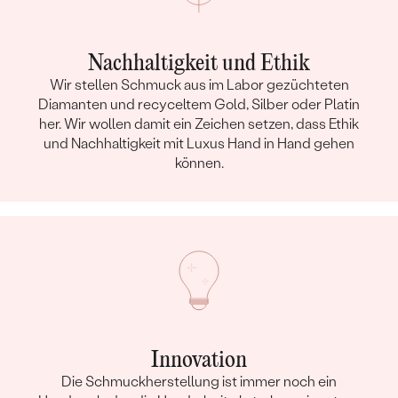
Nachhaltigkeit und Ethik
Wir stellen Schmuck aus im Labor gezüchteten
Diamanten und recyceltem Gold, Silber oder Platin
her. Wir wollen damit ein Zeichen setzen, dass Ethik
und Nachhaltigkeit mit Luxus Hand in Hand gehen
können.
Innovation
Die Schmuckherstellung ist immer noch ein