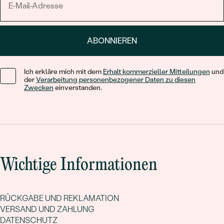
ABONNIEREN
Ich erkläre mich mit dem
Erhalt kommerzieller Mitteilungen
und
der
Verarbeitung personenbezogener Daten zu diesen
Zwecken
einverstanden.
Wichtige Informationen
RÜCKGABE UND REKLAMATION
VERSAND UND ZAHLUNG
DATENSCHUTZ