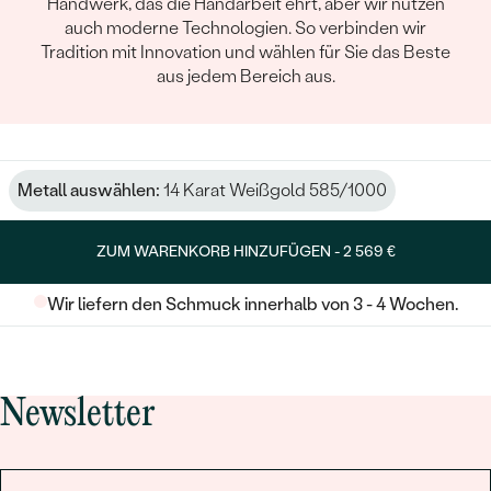
Handwerk, das die Handarbeit ehrt, aber wir nutzen
auch moderne Technologien. So verbinden wir
Tradition mit Innovation und wählen für Sie das Beste
aus jedem Bereich aus.
Metall auswählen:
14 Karat Weißgold 585/1000
ZUM WARENKORB HINZUFÜGEN -
2 569 €
Wir liefern den Schmuck innerhalb von 3 - 4 Wochen.
Newsletter