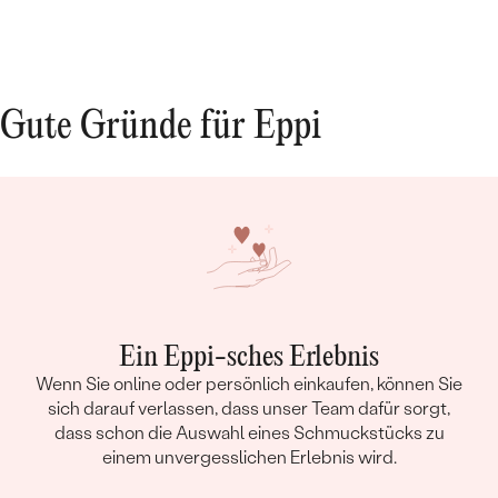
Gute Gründe für Eppi
Ein Eppi-sches Erlebnis
Wenn Sie online oder persönlich einkaufen, können Sie
sich darauf verlassen, dass unser Team dafür sorgt,
dass schon die Auswahl eines Schmuckstücks zu
einem unvergesslichen Erlebnis wird.