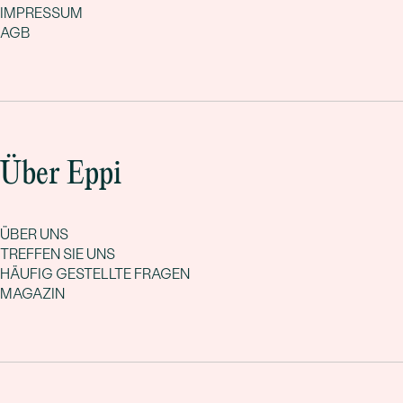
IMPRESSUM
AGB
Über Eppi
ÜBER UNS
TREFFEN SIE UNS
HÄUFIG GESTELLTE FRAGEN
MAGAZIN