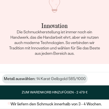
Innovation
Die Schmuckherstellung ist immer noch ein
Handwerk, das die Handarbeit ehrt, aber wir nutzen
auch moderne Technologien. So verbinden wir
Tradition mit Innovation und wählen für Sie das Beste
aus jedem Bereich aus.
Metall auswählen:
14 Karat Gelbgold 585/1000
ZUM WARENKORB HINZUFÜGEN -
2 479 €
Wir liefern den Schmuck innerhalb von 3 - 4 Wochen.