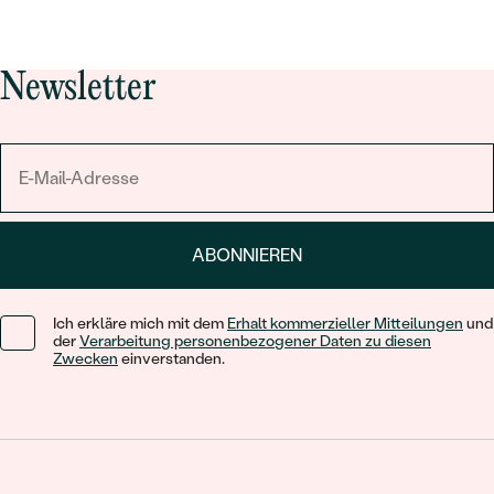
Newsletter
ABONNIEREN
Ich erkläre mich mit dem
Erhalt kommerzieller Mitteilungen
und
der
Verarbeitung personenbezogener Daten zu diesen
Zwecken
einverstanden.