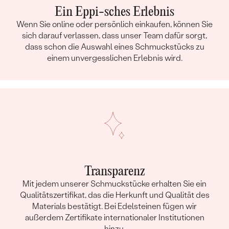
Ein Eppi-sches Erlebnis
Wenn Sie online oder persönlich einkaufen, können Sie
sich darauf verlassen, dass unser Team dafür sorgt,
dass schon die Auswahl eines Schmuckstücks zu
einem unvergesslichen Erlebnis wird.
Transparenz
Mit jedem unserer Schmuckstücke erhalten Sie ein
Qualitätszertifikat, das die Herkunft und Qualität des
Materials bestätigt. Bei Edelsteinen fügen wir
außerdem Zertifikate internationaler Institutionen
hinzu.