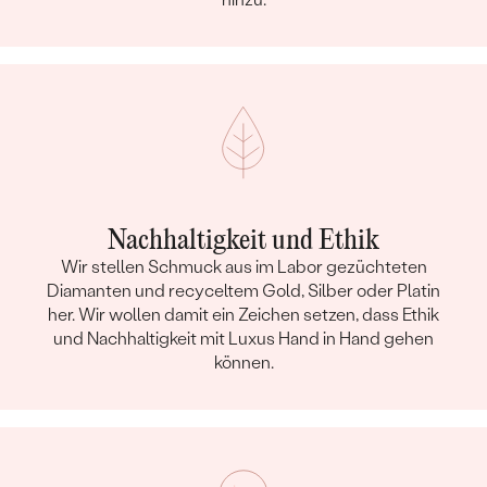
Nachhaltigkeit und Ethik
Wir stellen Schmuck aus im Labor gezüchteten
Diamanten und recyceltem Gold, Silber oder Platin
her. Wir wollen damit ein Zeichen setzen, dass Ethik
und Nachhaltigkeit mit Luxus Hand in Hand gehen
können.