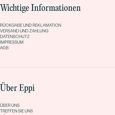
Wichtige Informationen
RÜCKGABE UND REKLAMATION
VERSAND UND ZAHLUNG
DATENSCHUTZ
IMPRESSUM
AGB
Über Eppi
ÜBER UNS
TREFFEN SIE UNS