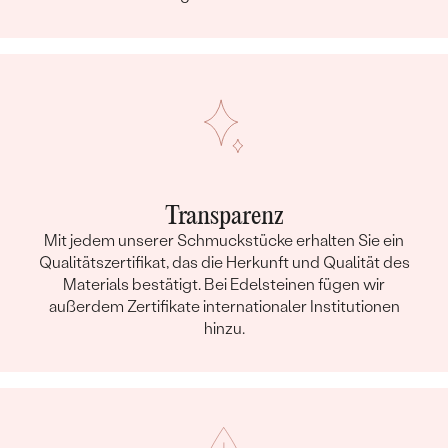
Transparenz
Mit jedem unserer Schmuckstücke erhalten Sie ein
Qualitätszertifikat, das die Herkunft und Qualität des
Materials bestätigt. Bei Edelsteinen fügen wir
außerdem Zertifikate internationaler Institutionen
hinzu.