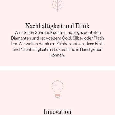
Nachhaltigkeit und Ethik
Wir stellen Schmuck aus im Labor gezüchteten
Diamanten und recyceltem Gold, Silber oder Platin
her. Wir wollen damit ein Zeichen setzen, dass Ethik
und Nachhaltigkeit mit Luxus Hand in Hand gehen
können.
Innovation