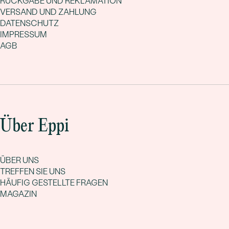
RÜCKGABE UND REKLAMATION
VERSAND UND ZAHLUNG
DATENSCHUTZ
IMPRESSUM
AGB
Über Eppi
ÜBER UNS
TREFFEN SIE UNS
HÄUFIG GESTELLTE FRAGEN
MAGAZIN