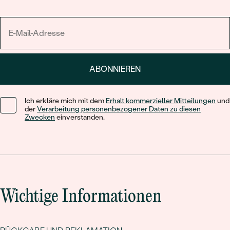
ABONNIEREN
Ich erkläre mich mit dem
Erhalt kommerzieller Mitteilungen
und
der
Verarbeitung personenbezogener Daten zu diesen
Zwecken
einverstanden.
Wichtige Informationen