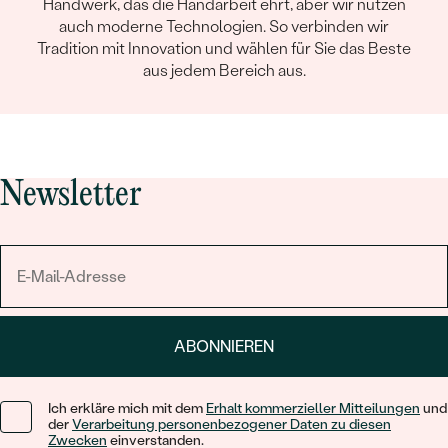
Handwerk, das die Handarbeit ehrt, aber wir nutzen
auch moderne Technologien. So verbinden wir
Tradition mit Innovation und wählen für Sie das Beste
aus jedem Bereich aus.
Newsletter
ABONNIEREN
Ich erkläre mich mit dem
Erhalt kommerzieller Mitteilungen
und
der
Verarbeitung personenbezogener Daten zu diesen
Zwecken
einverstanden.