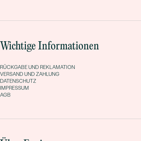
Wichtige Informationen
RÜCKGABE UND REKLAMATION
VERSAND UND ZAHLUNG
DATENSCHUTZ
IMPRESSUM
AGB