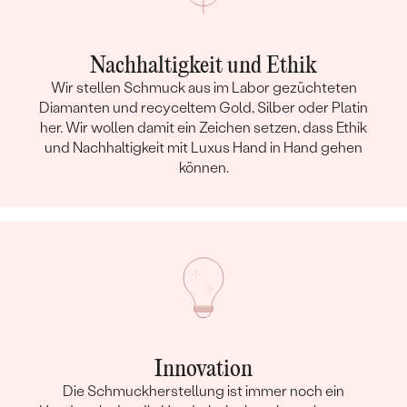
Nachhaltigkeit und Ethik
Wir stellen Schmuck aus im Labor gezüchteten
Diamanten und recyceltem Gold, Silber oder Platin
her. Wir wollen damit ein Zeichen setzen, dass Ethik
und Nachhaltigkeit mit Luxus Hand in Hand gehen
können.
Innovation
Die Schmuckherstellung ist immer noch ein