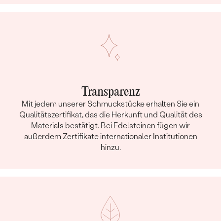
Transparenz
Mit jedem unserer Schmuckstücke erhalten Sie ein
Qualitätszertifikat, das die Herkunft und Qualität des
Materials bestätigt. Bei Edelsteinen fügen wir
außerdem Zertifikate internationaler Institutionen
hinzu.