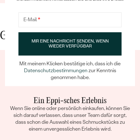
E-Mail
*
Gute Gründe für Eppi
MIR EINE NACHRICHT SENDEN, WENN
WIEDER VERFÜGBAR
Mit meinem Klicken bestätige ich, dass ich die
Datenschutzbestimmungen
zur Kenntnis
genommen habe.
Ein Eppi-sches Erlebnis
Wenn Sie online oder persönlich einkaufen, können Sie
sich darauf verlassen, dass unser Team dafür sorgt,
dass schon die Auswahl eines Schmuckstücks zu
einem unvergesslichen Erlebnis wird.