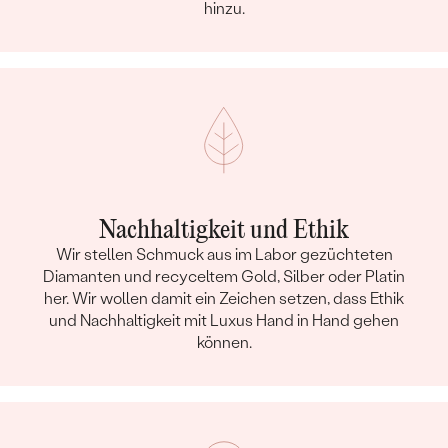
hinzu.
Nachhaltigkeit und Ethik
Wir stellen Schmuck aus im Labor gezüchteten
Diamanten und recyceltem Gold, Silber oder Platin
her. Wir wollen damit ein Zeichen setzen, dass Ethik
und Nachhaltigkeit mit Luxus Hand in Hand gehen
können.