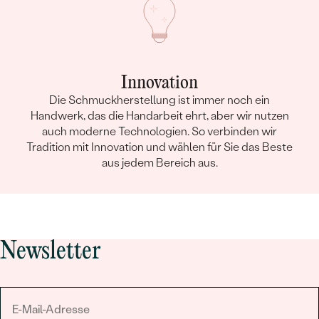
Innovation
Die Schmuckherstellung ist immer noch ein
Handwerk, das die Handarbeit ehrt, aber wir nutzen
auch moderne Technologien. So verbinden wir
Tradition mit Innovation und wählen für Sie das Beste
aus jedem Bereich aus.
Newsletter