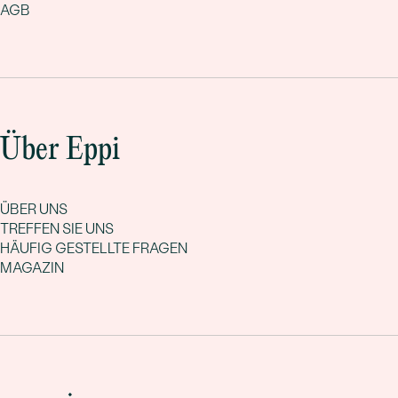
AGB
Über Eppi
ÜBER UNS
TREFFEN SIE UNS
HÄUFIG GESTELLTE FRAGEN
MAGAZIN