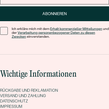
ABONNIEREN
Ich erkläre mich mit dem
Erhalt kommerzieller Mitteilungen
und
der
Verarbeitung personenbezogener Daten zu diesen
Zwecken
einverstanden.
Wichtige Informationen
RÜCKGABE UND REKLAMATION
VERSAND UND ZAHLUNG
DATENSCHUTZ
IMPRESSUM