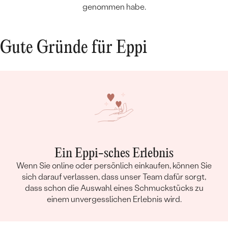
genommen habe.
Gute Gründe für Eppi
Ein Eppi-sches Erlebnis
Wenn Sie online oder persönlich einkaufen, können Sie
sich darauf verlassen, dass unser Team dafür sorgt,
dass schon die Auswahl eines Schmuckstücks zu
einem unvergesslichen Erlebnis wird.