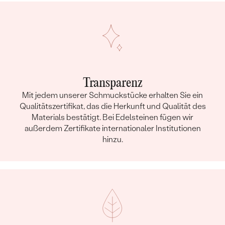
Transparenz
Mit jedem unserer Schmuckstücke erhalten Sie ein
Qualitätszertifikat, das die Herkunft und Qualität des
Materials bestätigt. Bei Edelsteinen fügen wir
außerdem Zertifikate internationaler Institutionen
hinzu.