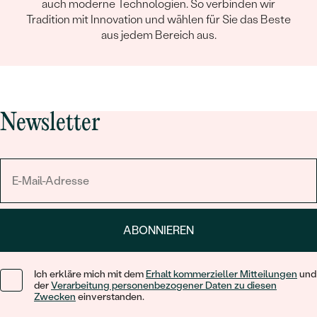
auch moderne Technologien. So verbinden wir
Tradition mit Innovation und wählen für Sie das Beste
aus jedem Bereich aus.
Newsletter
ABONNIEREN
Ich erkläre mich mit dem
Erhalt kommerzieller Mitteilungen
und
der
Verarbeitung personenbezogener Daten zu diesen
Zwecken
einverstanden.