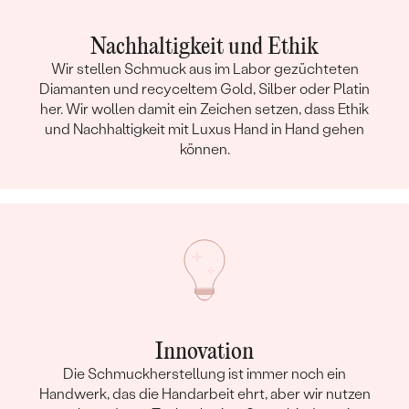
Nachhaltigkeit und Ethik
Wir stellen Schmuck aus im Labor gezüchteten
Diamanten und recyceltem Gold, Silber oder Platin
her. Wir wollen damit ein Zeichen setzen, dass Ethik
und Nachhaltigkeit mit Luxus Hand in Hand gehen
können.
Innovation
Die Schmuckherstellung ist immer noch ein
Handwerk, das die Handarbeit ehrt, aber wir nutzen