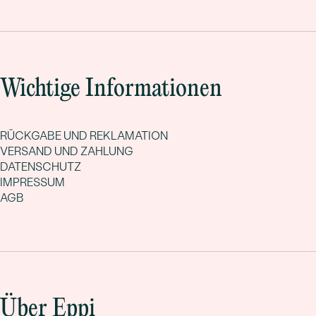
Wichtige Informationen
RÜCKGABE UND REKLAMATION
VERSAND UND ZAHLUNG
DATENSCHUTZ
IMPRESSUM
AGB
Über Eppi