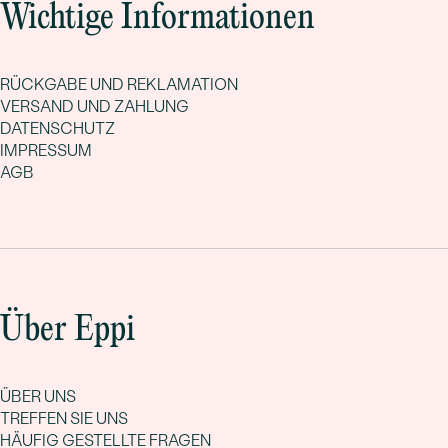
Wichtige Informationen
RÜCKGABE UND REKLAMATION
VERSAND UND ZAHLUNG
DATENSCHUTZ
IMPRESSUM
AGB
Über Eppi
ÜBER UNS
TREFFEN SIE UNS
HÄUFIG GESTELLTE FRAGEN