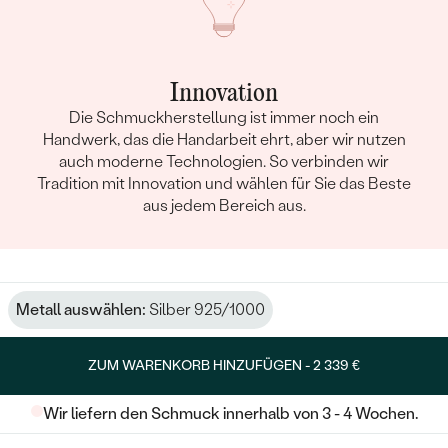
Innovation
Die Schmuckherstellung ist immer noch ein
Handwerk, das die Handarbeit ehrt, aber wir nutzen
auch moderne Technologien. So verbinden wir
Tradition mit Innovation und wählen für Sie das Beste
aus jedem Bereich aus.
Metall auswählen:
Silber 925/1000
ZUM WARENKORB HINZUFÜGEN -
2 339 €
Wir liefern den Schmuck innerhalb von 3 - 4 Wochen.