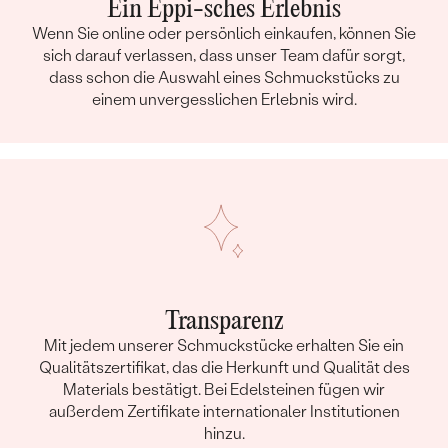
Ein Eppi-sches Erlebnis
Wenn Sie online oder persönlich einkaufen, können Sie
sich darauf verlassen, dass unser Team dafür sorgt,
dass schon die Auswahl eines Schmuckstücks zu
einem unvergesslichen Erlebnis wird.
Transparenz
Mit jedem unserer Schmuckstücke erhalten Sie ein
Qualitätszertifikat, das die Herkunft und Qualität des
Materials bestätigt. Bei Edelsteinen fügen wir
außerdem Zertifikate internationaler Institutionen
hinzu.