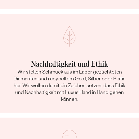
Nachhaltigkeit und Ethik
Wir stellen Schmuck aus im Labor gezüchteten
Diamanten und recyceltem Gold, Silber oder Platin
her. Wir wollen damit ein Zeichen setzen, dass Ethik
und Nachhaltigkeit mit Luxus Hand in Hand gehen
können.