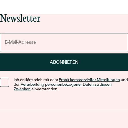
Newsletter
ABONNIEREN
Ich erkläre mich mit dem
Erhalt kommerzieller Mitteilungen
und
der
Verarbeitung personenbezogener Daten zu diesen
Zwecken
einverstanden.