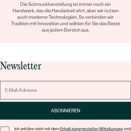
Die Schmuckherstellung ist immer noch ein
Handwerk, das die Handarbeit ehrt, aber wir nutzen
auch moderne Technologien. So verbinden wir
Tradition mit Innovation und wählen für Sie das Beste
aus jedem Bereich aus.
Newsletter
ABONNIEREN
Ich erkläre mich mit dem
Erhalt kommerzieller Mitteilungen
und