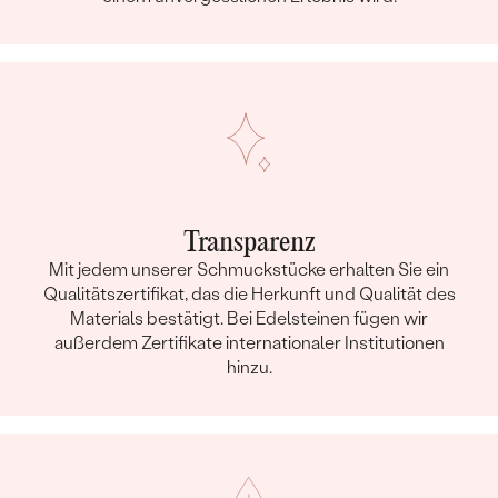
Transparenz
Mit jedem unserer Schmuckstücke erhalten Sie ein
Qualitätszertifikat, das die Herkunft und Qualität des
Materials bestätigt. Bei Edelsteinen fügen wir
außerdem Zertifikate internationaler Institutionen
hinzu.