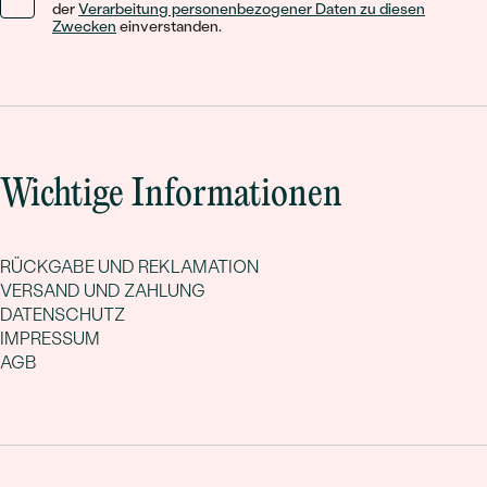
der
Verarbeitung personenbezogener Daten zu diesen
Zwecken
einverstanden.
Wichtige Informationen
RÜCKGABE UND REKLAMATION
VERSAND UND ZAHLUNG
DATENSCHUTZ
IMPRESSUM
AGB