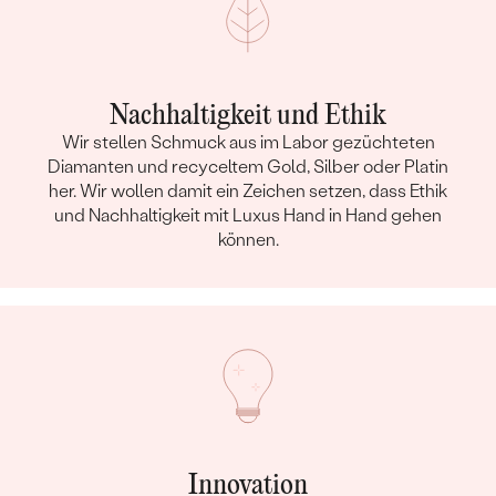
Nachhaltigkeit und Ethik
Wir stellen Schmuck aus im Labor gezüchteten
Diamanten und recyceltem Gold, Silber oder Platin
her. Wir wollen damit ein Zeichen setzen, dass Ethik
und Nachhaltigkeit mit Luxus Hand in Hand gehen
können.
Innovation