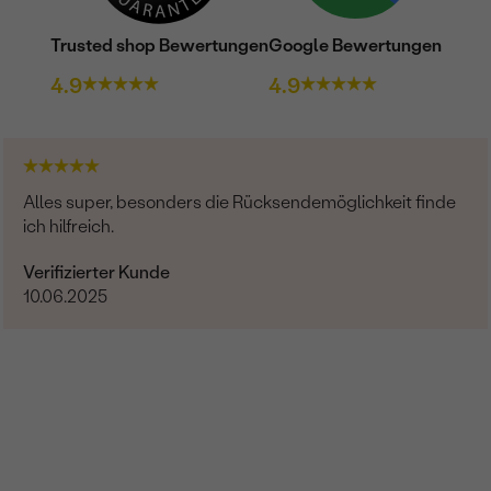
Trusted shop Bewertungen
Google Bewertungen
4.9
4.9
Alles super, besonders die Rücksendemöglichkeit finde
ich hilfreich.
Verifizierter Kunde
10.06.2025