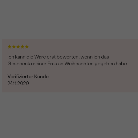
Ich kann die Ware erst bewerten, wenn ich das
Geschenk meiner Frau an Weihnachten gegeben habe.
Verifizierter Kunde
24.11.2020