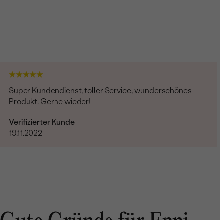
Super Kundendienst, toller Service, wunderschönes
Produkt. Gerne wieder!
Verifizierter Kunde
19.11.2022