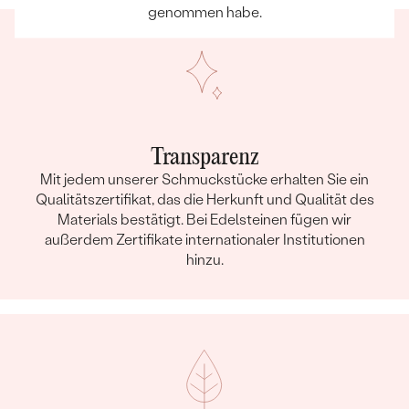
genommen habe.
Transparenz
Mit jedem unserer Schmuckstücke erhalten Sie ein
Qualitätszertifikat, das die Herkunft und Qualität des
Materials bestätigt. Bei Edelsteinen fügen wir
außerdem Zertifikate internationaler Institutionen
hinzu.