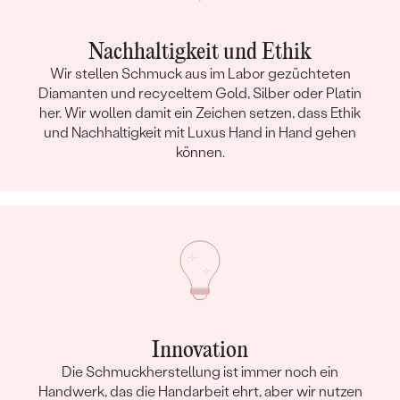
Nachhaltigkeit und Ethik
Wir stellen Schmuck aus im Labor gezüchteten
Diamanten und recyceltem Gold, Silber oder Platin
her. Wir wollen damit ein Zeichen setzen, dass Ethik
und Nachhaltigkeit mit Luxus Hand in Hand gehen
können.
Innovation
Die Schmuckherstellung ist immer noch ein
Handwerk, das die Handarbeit ehrt, aber wir nutzen