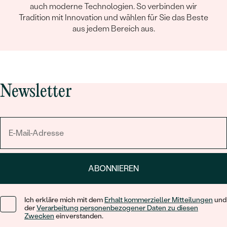
auch moderne Technologien. So verbinden wir
Tradition mit Innovation und wählen für Sie das Beste
aus jedem Bereich aus.
Newsletter
ABONNIEREN
Ich erkläre mich mit dem
Erhalt kommerzieller Mitteilungen
und
der
Verarbeitung personenbezogener Daten zu diesen
Zwecken
einverstanden.