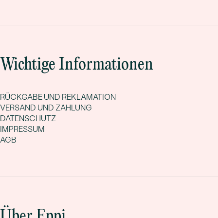
Wichtige Informationen
RÜCKGABE UND REKLAMATION
VERSAND UND ZAHLUNG
DATENSCHUTZ
IMPRESSUM
AGB
Über Eppi