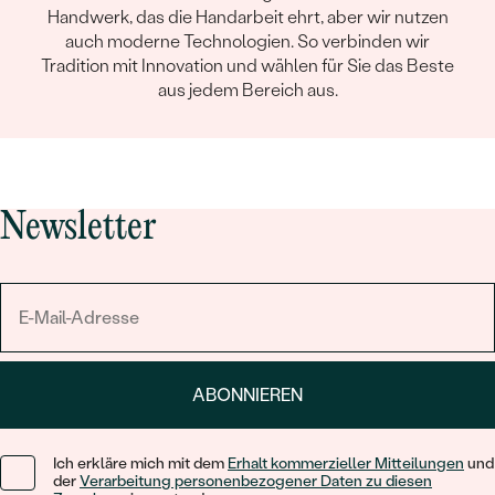
Handwerk, das die Handarbeit ehrt, aber wir nutzen
auch moderne Technologien. So verbinden wir
Tradition mit Innovation und wählen für Sie das Beste
aus jedem Bereich aus.
Newsletter
ABONNIEREN
Ich erkläre mich mit dem
Erhalt kommerzieller Mitteilungen
und
der
Verarbeitung personenbezogener Daten zu diesen