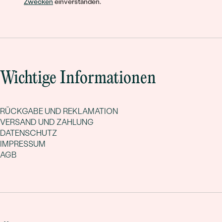
Zwecken
einverstanden.
Wichtige Informationen
RÜCKGABE UND REKLAMATION
VERSAND UND ZAHLUNG
DATENSCHUTZ
IMPRESSUM
AGB