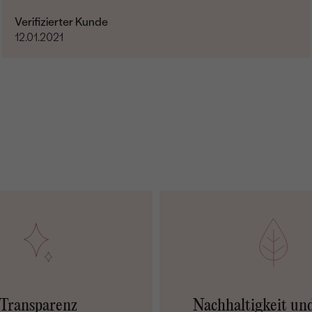
Verifizierter Kunde
12.01.2021
Transparenz
Nachhaltigkeit un