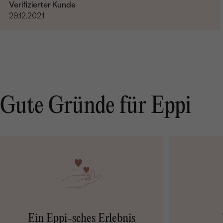
Verifizierter Kunde
29.12.2021
Gute Gründe für Eppi
Ein Eppi-sches Erlebnis