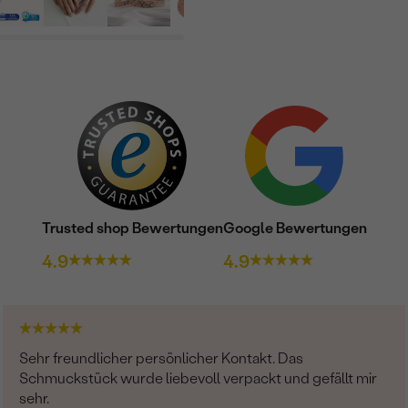
Trusted shop Bewertungen
Google Bewertungen
4.9
4.9
Sehr freundlicher persönlicher Kontakt. Das
Schmuckstück wurde liebevoll verpackt und gefällt mir
sehr.