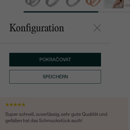
Konfiguration
POKRAČOVAT
SPEICHERN
Super schnell, zuverlässig, sehr gute Qualität und
gefallen hat das Schmuckstück auch!