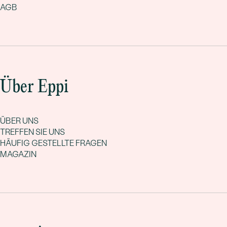
AGB
Über Eppi
ÜBER UNS
TREFFEN SIE UNS
HÄUFIG GESTELLTE FRAGEN
MAGAZIN