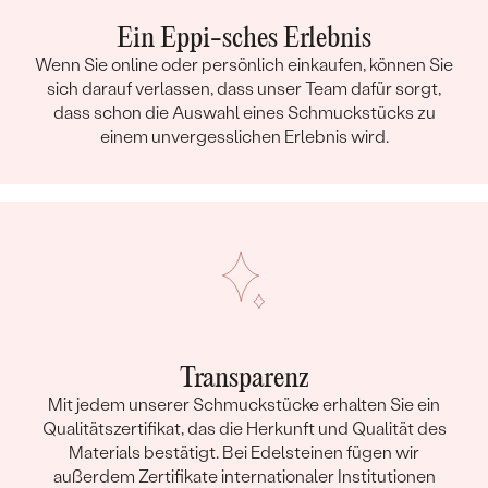
Ein Eppi-sches Erlebnis
Wenn Sie online oder persönlich einkaufen, können Sie
sich darauf verlassen, dass unser Team dafür sorgt,
dass schon die Auswahl eines Schmuckstücks zu
einem unvergesslichen Erlebnis wird.
Transparenz
Mit jedem unserer Schmuckstücke erhalten Sie ein
Qualitätszertifikat, das die Herkunft und Qualität des
Materials bestätigt. Bei Edelsteinen fügen wir
außerdem Zertifikate internationaler Institutionen