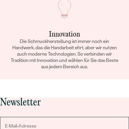
Innovation
Die Schmuckherstellung ist immer noch ein
Handwerk, das die Handarbeit ehrt, aber wir nutzen
auch moderne Technologien. So verbinden wir
Tradition mit Innovation und wählen für Sie das Beste
aus jedem Bereich aus.
Newsletter