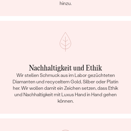
hinzu.
Nachhaltigkeit und Ethik
Wir stellen Schmuck aus im Labor gezüchteten
Diamanten und recyceltem Gold, Silber oder Platin
her. Wir wollen damit ein Zeichen setzen, dass Ethik
und Nachhaltigkeit mit Luxus Hand in Hand gehen
können.