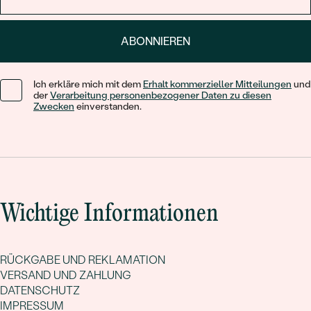
ABONNIEREN
Ich erkläre mich mit dem
Erhalt kommerzieller Mitteilungen
und
der
Verarbeitung personenbezogener Daten zu diesen
Zwecken
einverstanden.
Wichtige Informationen
RÜCKGABE UND REKLAMATION
VERSAND UND ZAHLUNG
DATENSCHUTZ
IMPRESSUM