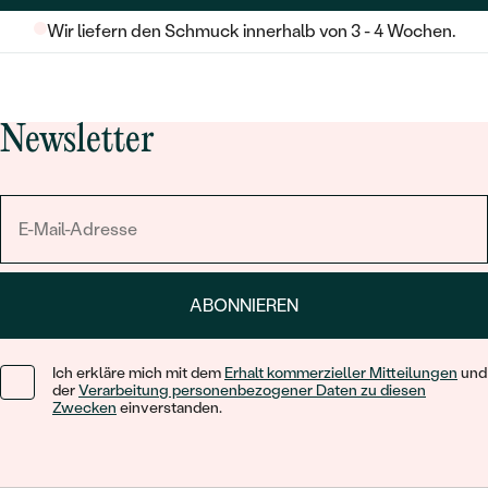
Wir liefern den Schmuck innerhalb von 3 - 4 Wochen.
Newsletter
ABONNIEREN
Ich erkläre mich mit dem
Erhalt kommerzieller Mitteilungen
und
der
Verarbeitung personenbezogener Daten zu diesen
Zwecken
einverstanden.