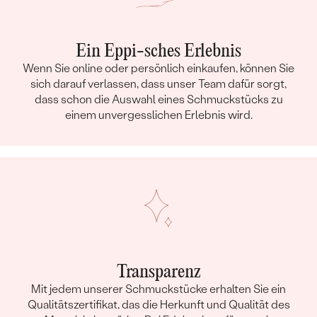
Ein Eppi-sches Erlebnis
Wenn Sie online oder persönlich einkaufen, können Sie
sich darauf verlassen, dass unser Team dafür sorgt,
dass schon die Auswahl eines Schmuckstücks zu
einem unvergesslichen Erlebnis wird.
Transparenz
Mit jedem unserer Schmuckstücke erhalten Sie ein
Qualitätszertifikat, das die Herkunft und Qualität des