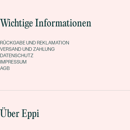
Wichtige Informationen
RÜCKGABE UND REKLAMATION
VERSAND UND ZAHLUNG
DATENSCHUTZ
IMPRESSUM
AGB
Über Eppi