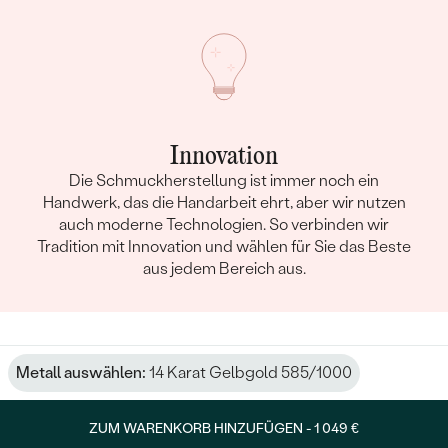
Innovation
Die Schmuckherstellung ist immer noch ein
Handwerk, das die Handarbeit ehrt, aber wir nutzen
auch moderne Technologien. So verbinden wir
Tradition mit Innovation und wählen für Sie das Beste
aus jedem Bereich aus.
Metall auswählen:
14 Karat Gelbgold 585/1000
ZUM WARENKORB HINZUFÜGEN -
1 049 €