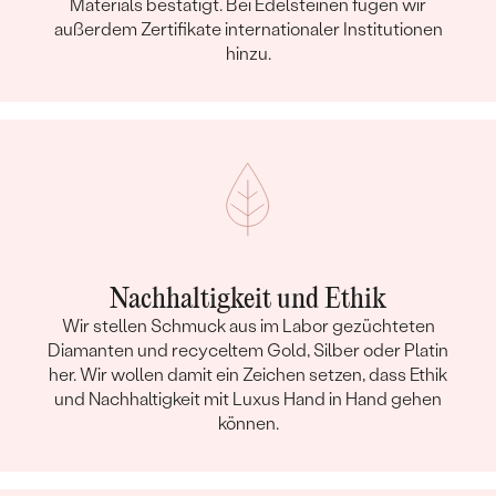
Materials bestätigt. Bei Edelsteinen fügen wir
außerdem Zertifikate internationaler Institutionen
hinzu.
Nachhaltigkeit und Ethik
Wir stellen Schmuck aus im Labor gezüchteten
Diamanten und recyceltem Gold, Silber oder Platin
her. Wir wollen damit ein Zeichen setzen, dass Ethik
und Nachhaltigkeit mit Luxus Hand in Hand gehen
können.