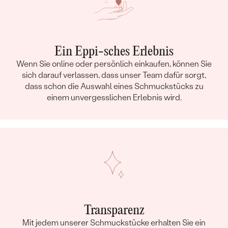
Ein Eppi-sches Erlebnis
Wenn Sie online oder persönlich einkaufen, können Sie
sich darauf verlassen, dass unser Team dafür sorgt,
dass schon die Auswahl eines Schmuckstücks zu
einem unvergesslichen Erlebnis wird.
Transparenz
Mit jedem unserer Schmuckstücke erhalten Sie ein