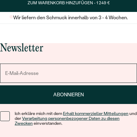
ZUM WARENKORB HINZUFÜGEN -
1 249 €
Wir liefern den Schmuck innerhalb von 3 - 4 Wochen.
Newsletter
ABONNIEREN
Ich erkläre mich mit dem
Erhalt kommerzieller Mitteilungen
und
der
Verarbeitung personenbezogener Daten zu diesen
Zwecken
einverstanden.