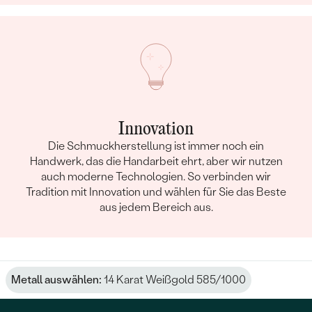
Innovation
Die Schmuckherstellung ist immer noch ein
Handwerk, das die Handarbeit ehrt, aber wir nutzen
auch moderne Technologien. So verbinden wir
Tradition mit Innovation und wählen für Sie das Beste
aus jedem Bereich aus.
Metall auswählen:
14 Karat Weißgold 585/1000