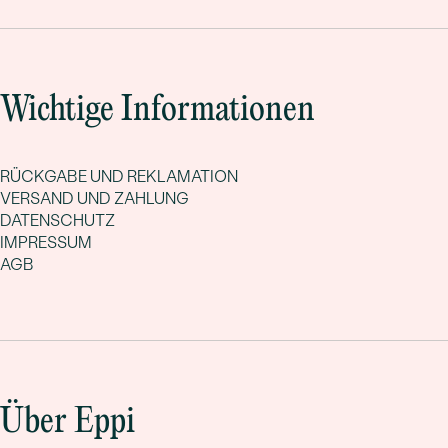
Wichtige Informationen
RÜCKGABE UND REKLAMATION
VERSAND UND ZAHLUNG
DATENSCHUTZ
IMPRESSUM
AGB
Über Eppi