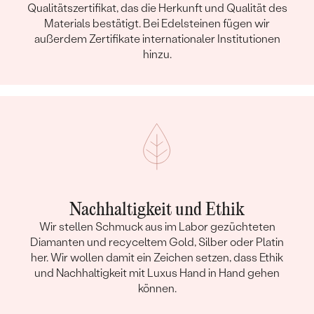
Qualitätszertifikat, das die Herkunft und Qualität des
Materials bestätigt. Bei Edelsteinen fügen wir
außerdem Zertifikate internationaler Institutionen
hinzu.
Nachhaltigkeit und Ethik
Wir stellen Schmuck aus im Labor gezüchteten
Diamanten und recyceltem Gold, Silber oder Platin
her. Wir wollen damit ein Zeichen setzen, dass Ethik
und Nachhaltigkeit mit Luxus Hand in Hand gehen
können.