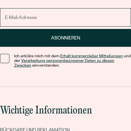
ABONNIEREN
Ich erkläre mich mit dem
Erhalt kommerzieller Mitteilungen
und
der
Verarbeitung personenbezogener Daten zu diesen
Zwecken
einverstanden.
Wichtige Informationen
RÜCKGABE UND REKLAMATION