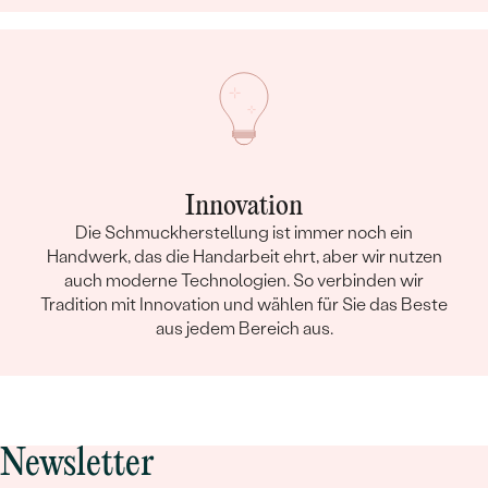
Innovation
Die Schmuckherstellung ist immer noch ein
Handwerk, das die Handarbeit ehrt, aber wir nutzen
auch moderne Technologien. So verbinden wir
Tradition mit Innovation und wählen für Sie das Beste
aus jedem Bereich aus.
Newsletter