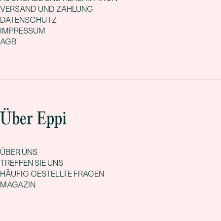
VERSAND UND ZAHLUNG
DATENSCHUTZ
IMPRESSUM
AGB
Über Eppi
ÜBER UNS
TREFFEN SIE UNS
HÄUFIG GESTELLTE FRAGEN
MAGAZIN