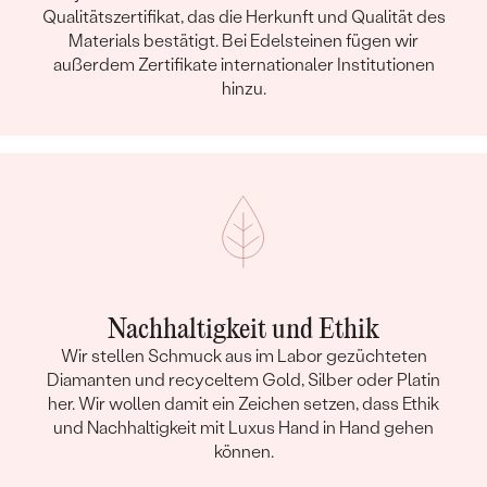
Qualitätszertifikat, das die Herkunft und Qualität des
Materials bestätigt. Bei Edelsteinen fügen wir
außerdem Zertifikate internationaler Institutionen
hinzu.
Nachhaltigkeit und Ethik
Wir stellen Schmuck aus im Labor gezüchteten
Diamanten und recyceltem Gold, Silber oder Platin
her. Wir wollen damit ein Zeichen setzen, dass Ethik
und Nachhaltigkeit mit Luxus Hand in Hand gehen
können.