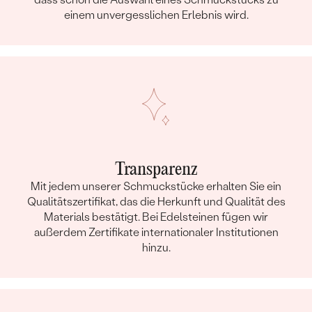
einem unvergesslichen Erlebnis wird.
Transparenz
Mit jedem unserer Schmuckstücke erhalten Sie ein
Qualitätszertifikat, das die Herkunft und Qualität des
Materials bestätigt. Bei Edelsteinen fügen wir
außerdem Zertifikate internationaler Institutionen
hinzu.