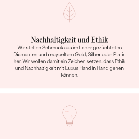
Nachhaltigkeit und Ethik
Wir stellen Schmuck aus im Labor gezüchteten
Diamanten und recyceltem Gold, Silber oder Platin
her. Wir wollen damit ein Zeichen setzen, dass Ethik
und Nachhaltigkeit mit Luxus Hand in Hand gehen
können.