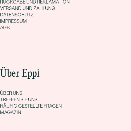
RÜCKGABE UND REKLAMATION
VERSAND UND ZAHLUNG
DATENSCHUTZ
IMPRESSUM
AGB
Über Eppi
ÜBER UNS
TREFFEN SIE UNS
HÄUFIG GESTELLTE FRAGEN
MAGAZIN