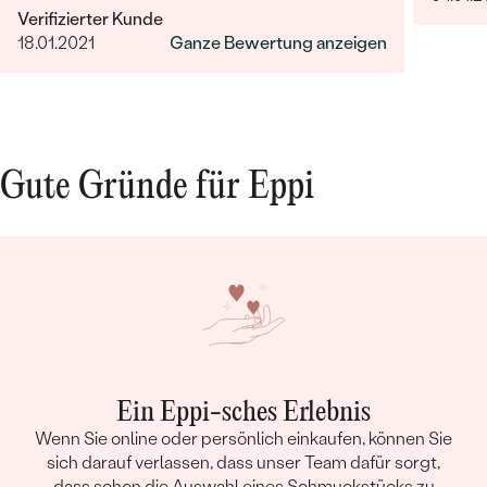
Verifizierter Kunde
18.01.2021
Ganze Bewertung anzeigen
Gute Gründe für Eppi
Ein Eppi-sches Erlebnis
Wenn Sie online oder persönlich einkaufen, können Sie
sich darauf verlassen, dass unser Team dafür sorgt,
dass schon die Auswahl eines Schmuckstücks zu