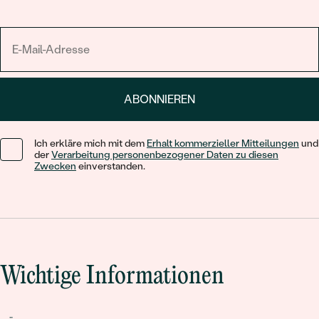
ABONNIEREN
Ich erkläre mich mit dem
Erhalt kommerzieller Mitteilungen
und
der
Verarbeitung personenbezogener Daten zu diesen
Zwecken
einverstanden.
Wichtige Informationen