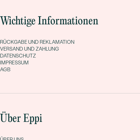
Wichtige Informationen
RÜCKGABE UND REKLAMATION
VERSAND UND ZAHLUNG
DATENSCHUTZ
IMPRESSUM
AGB
Über Eppi
ÜBER UNS