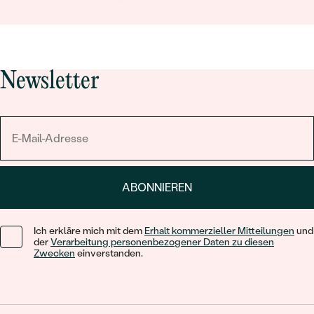
Newsletter
ABONNIEREN
Ich erkläre mich mit dem
Erhalt kommerzieller Mitteilungen
und
der
Verarbeitung personenbezogener Daten zu diesen
Zwecken
einverstanden.