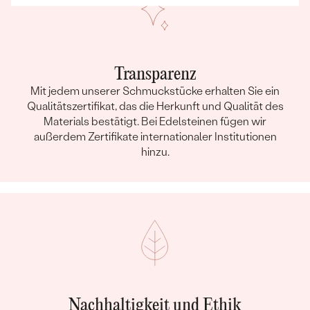
Transparenz
Mit jedem unserer Schmuckstücke erhalten Sie ein
Qualitätszertifikat, das die Herkunft und Qualität des
Materials bestätigt. Bei Edelsteinen fügen wir
außerdem Zertifikate internationaler Institutionen
hinzu.
Nachhaltigkeit und Ethik