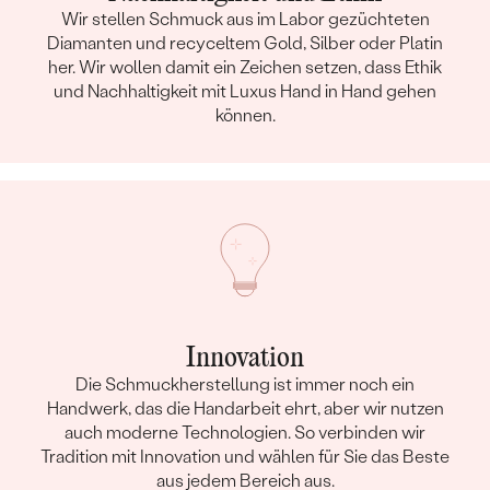
Wir stellen Schmuck aus im Labor gezüchteten
Diamanten und recyceltem Gold, Silber oder Platin
her. Wir wollen damit ein Zeichen setzen, dass Ethik
und Nachhaltigkeit mit Luxus Hand in Hand gehen
können.
Innovation
Die Schmuckherstellung ist immer noch ein
Handwerk, das die Handarbeit ehrt, aber wir nutzen
auch moderne Technologien. So verbinden wir
Tradition mit Innovation und wählen für Sie das Beste
aus jedem Bereich aus.